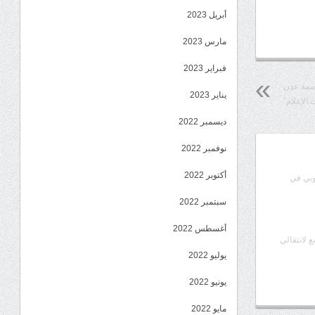
أبريل 2023
مارس 2023
فبراير 2023
اصمة عدن
يناير 2023
 الإعلام”
ديسمبر 2022
نوفمبر 2022
أكتوبر 2022
وبي في
سبتمبر 2022
أغسطس 2022
ع لانتقالي
يوليو 2022
يونيو 2022
مايو 2022