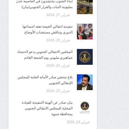
أبناء الجنوب يحتشدون في العاصمة عدن
بمليونية الثبات والقرار الجنوبي(بيان)
فبراير 27, 2026
تنفيذية انتقالي الغيضة تعقد اجتماعها
الدوري وتناقش مستجدات الأوضاع
فبراير 26, 2026
المجلس الانتقالي الجنوبي يدعو لاحتشاد
جماهيري مليوني يوم الجمعة القادم
فبراير 24, 2026
بلاغ صحفي صادر الأمانة العامة للمجلس
الإنتقالي الجنوبي
فبراير 23, 2026
بيان صادر عن الهيئة التنفيذية للقيادة
المحلية للمجلس الانتقالي الجنوبي
بمحافظة شبوة
فبراير 23, 2026