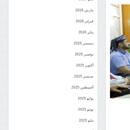
مارس 2026
فبراير 2026
يناير 2026
ديسمبر 2025
نوفمبر 2025
أكتوبر 2025
سبتمبر 2025
أغسطس 2025
يوليو 2025
يونيو 2025
مايو 2025