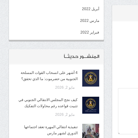
أبريل 2022
مارس 2022
فبراير 2022
المنشــور حديثــاً
4 أشهر على انسحاب القوات المسلحة
الجنوبية من حضرموت: ما الذي تحقق؟
مايو 2, 2026
كيف نجح المجلس الانتقالي الجنوبي في
تثبيت قواعده رغم محاولات التفكيك
مايو 2, 2026
تنفيذية انتقالي المهرة تعقد اجتماعها
الدوري لشهر مارس