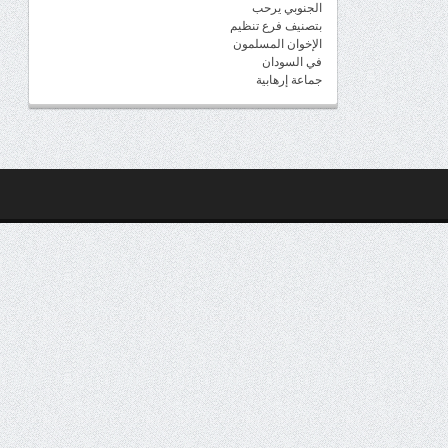
الجنوبي يرحب
بتصنيف فرع تنظيم
الإخوان المسلمون
في السودان
جماعة إرهابية