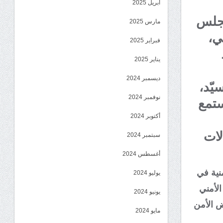
أبريل 2025
مجلس
مارس 2025
ي،
فبراير 2025
يناير 2025
ديسمبر 2024
يّد،
نوفمبر 2024
ستمع
أكتوبر 2024
لات
سبتمبر 2024
أغسطس 2024
منية في
يوليو 2024
لأمني
يونيو 2024
ض الأمن
مايو 2024