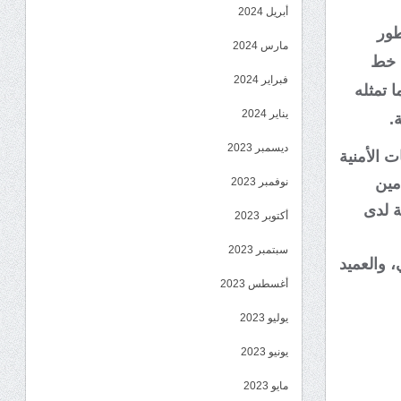
أبريل 2024
طور
مارس 2024
ا خط
فبراير 2024
 تمثله
يناير 2024
.
ديسمبر 2023
 الأمنية
مين
نوفمبر 2023
ة لدى
أكتوبر 2023
سبتمبر 2023
 والعميد
أغسطس 2023
يوليو 2023
يونيو 2023
مايو 2023