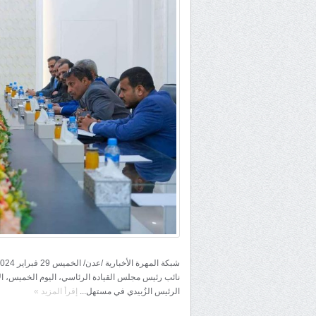
نائب رئيس مجلس القيادة الرئاسي، اليوم الخميس، الاجت
الرئيس الزُبيدي في مستهل...
إقرأ المزيد
»