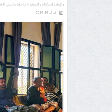
رئيس انتقالي المهرة يؤدي واجب العز
فبراير 28, 2024