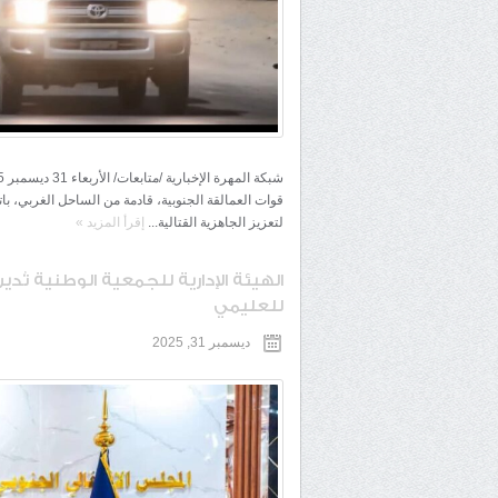
قوات العمالقة الجنوبية، قادمة من الساحل الغربي،
لتعزيز الجاهزية القتالية...
إقرأ المزيد
»
الهيئة الإدارية للجمعية الوطنية تُدي
للعليمي
ديسمبر 31, 2025