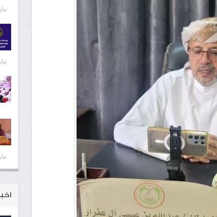
مارس 
مارس 
مارس 
اخبـ