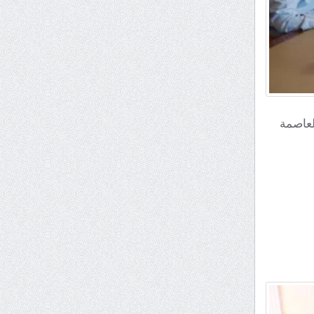
 العاصمة