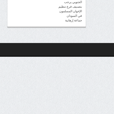
الجنوبي يرحب
بتصنيف فرع تنظيم
الإخوان المسلمون
في السودان
جماعة إرهابية