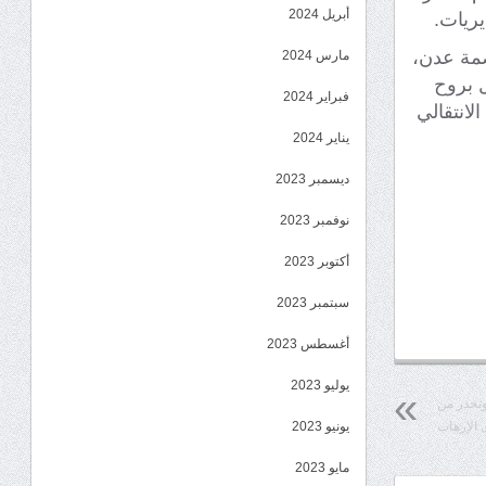
أبريل 2024
يريات.
اصمة عدن،
مارس 2024
ل بروح
فبراير 2024
لانتقالي
يناير 2024
ديسمبر 2023
نوفمبر 2023
أكتوبر 2023
سبتمبر 2023
أغسطس 2023
يوليو 2023
 وتحذر من
 الإرهاب
يونيو 2023
مايو 2023