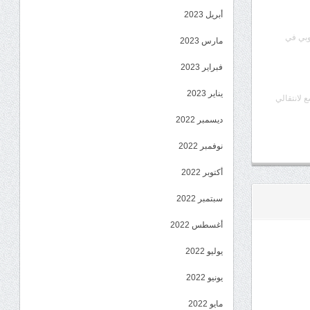
أبريل 2023
وبي في
مارس 2023
فبراير 2023
يناير 2023
ع لانتقالي
ديسمبر 2022
نوفمبر 2022
أكتوبر 2022
سبتمبر 2022
أغسطس 2022
يوليو 2022
يونيو 2022
مايو 2022