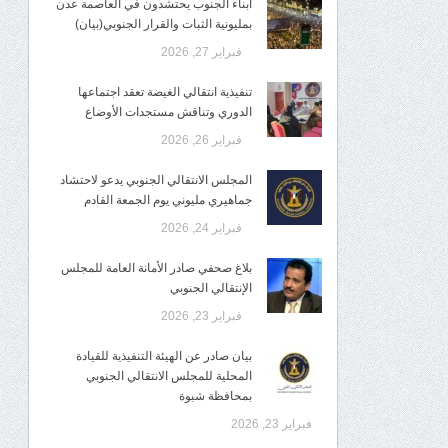
أبناء الجنوب يحتشدون في العاصمة عدن
بمليونية الثبات والقرار الجنوبي(بيان)
فبراير 27, 2026
تنفيذية انتقالي الغيضة تعقد اجتماعها
الدوري وتناقش مستجدات الأوضاع
فبراير 26, 2026
المجلس الانتقالي الجنوبي يدعو لاحتشاد
جماهيري مليوني يوم الجمعة القادم
فبراير 24, 2026
بلاغ صحفي صادر الأمانة العامة للمجلس
الإنتقالي الجنوبي
فبراير 23, 2026
بيان صادر عن الهيئة التنفيذية للقيادة
المحلية للمجلس الانتقالي الجنوبي
بمحافظة شبوة
فبراير 23, 2026