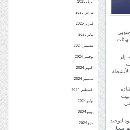
أبريل 2025
مارس 2025
فبراير 2025
جنوبي
يناير 2025
لهيئات
ديسمبر 2024
، إلى
نوفمبر 2024
ت،
أكتوبر 2024
 الأنشطة
سبتمبر 2024
يادة
أغسطس 2024
 حيث
يوليو 2024
تي
يونيو 2024
د لتوحيد
مايو 2024
عم مسار