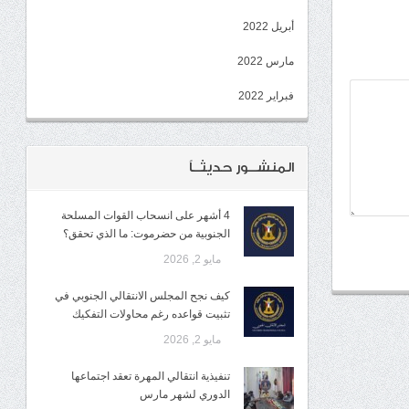
أبريل 2022
مارس 2022
فبراير 2022
المنشــور حديثــاً
4 أشهر على انسحاب القوات المسلحة
الجنوبية من حضرموت: ما الذي تحقق؟
مايو 2, 2026
كيف نجح المجلس الانتقالي الجنوبي في
تثبيت قواعده رغم محاولات التفكيك
مايو 2, 2026
تنفيذية انتقالي المهرة تعقد اجتماعها
الدوري لشهر مارس