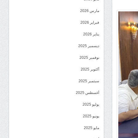
مارس 2026
فبراير 2026
يناير 2026
ديسمبر 2025
نوفمبر 2025
أكتوبر 2025
سبتمبر 2025
أغسطس 2025
يوليو 2025
يونيو 2025
مايو 2025