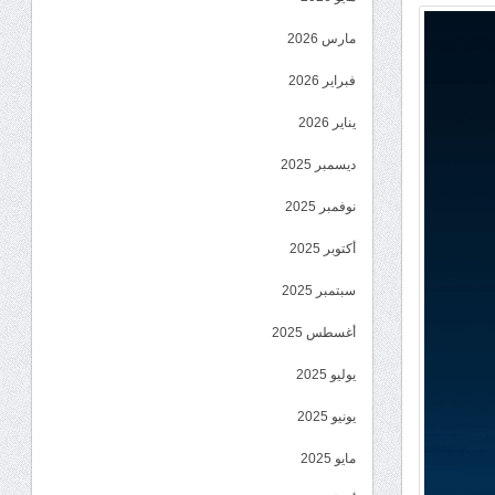
مارس 2026
فبراير 2026
يناير 2026
ديسمبر 2025
نوفمبر 2025
أكتوبر 2025
سبتمبر 2025
أغسطس 2025
يوليو 2025
يونيو 2025
مايو 2025