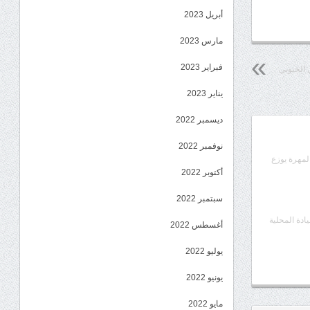
أبريل 2023
مارس 2023
فبراير 2023
 الجنوبي
يناير 2023
ديسمبر 2022
نوفمبر 2022
المهرة يوزع
أكتوبر 2022
سبتمبر 2022
يادة المحلية
أغسطس 2022
يوليو 2022
يونيو 2022
مايو 2022