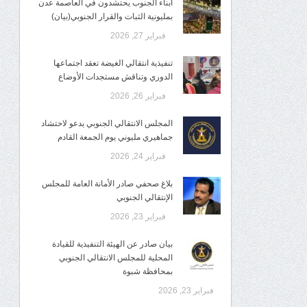
أبناء الجنوب يحتشدون في العاصمة عدن
بمليونية الثبات والقرار الجنوبي(بيان)
فبراير 27, 2026
تنفيذية انتقالي الغيضة تعقد اجتماعها
الدوري وتناقش مستجدات الأوضاع
فبراير 26, 2026
المجلس الانتقالي الجنوبي يدعو لاحتشاد
جماهيري مليوني يوم الجمعة القادم
فبراير 24, 2026
بلاغ صحفي صادر الأمانة العامة للمجلس
الإنتقالي الجنوبي
فبراير 23, 2026
بيان صادر عن الهيئة التنفيذية للقيادة
المحلية للمجلس الانتقالي الجنوبي
بمحافظة شبوة
فبراير 23, 2026