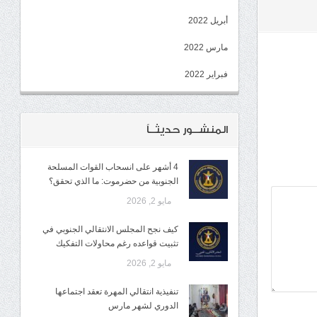
أبريل 2022
مارس 2022
فبراير 2022
المنشــور حديثــاً
4 أشهر على انسحاب القوات المسلحة
الجنوبية من حضرموت: ما الذي تحقق؟
مايو 2, 2026
كيف نجح المجلس الانتقالي الجنوبي في
تثبيت قواعده رغم محاولات التفكيك
مايو 2, 2026
تنفيذية انتقالي المهرة تعقد اجتماعها
الدوري لشهر مارس