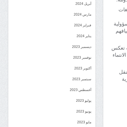
أبريل 2024
غات
مارس 2024
ؤولية
فبراير 2024
افهم
يناير 2024
ديسمبر 2023
ية تعكس
انتماء
نوفمبر 2023
أكتوبر 2023
نقل
ية
سبتمبر 2023
أغسطس 2023
يوليو 2023
يونيو 2023
مايو 2023