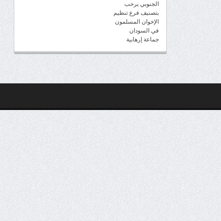
الجنوبي يرحب
بتصنيف فرع تنظيم
الإخوان المسلمون
في السودان
جماعة إرهابية