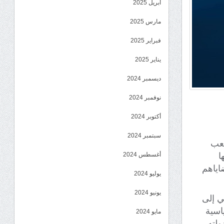
أبريل 2025
مارس 2025
فبراير 2025
يناير 2025
ديسمبر 2024
نوفمبر 2024
أكتوبر 2024
سبتمبر 2024
شعب
ا
أغسطس 2024
اياهم
يوليو 2024
يونيو 2024
ي إلى
اسية
مايو 2024
لته.