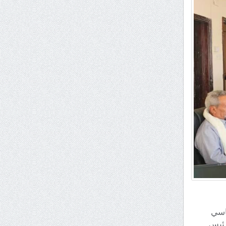
اسي
رئيس