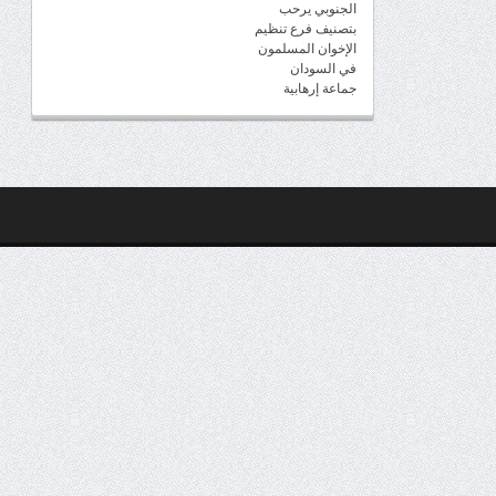
الجنوبي يرحب
بتصنيف فرع تنظيم
الإخوان المسلمون
في السودان
جماعة إرهابية