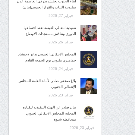
أبناء الجنوب يحتشدون في العاصمة عدن
بمليونية الثبات والقرار الجنوبي(بيان)
فبراير 27, 2026
تنفيذية انتقالي الغيضة تعقد اجتماعها
الدوري وتناقش مستجدات الأوضاع
فبراير 26, 2026
المجلس الانتقالي الجنوبي يدعو لاحتشاد
جماهيري مليوني يوم الجمعة القادم
فبراير 24, 2026
بلاغ صحفي صادر الأمانة العامة للمجلس
الإنتقالي الجنوبي
فبراير 23, 2026
بيان صادر عن الهيئة التنفيذية للقيادة
المحلية للمجلس الانتقالي الجنوبي
بمحافظة شبوة
فبراير 23, 2026