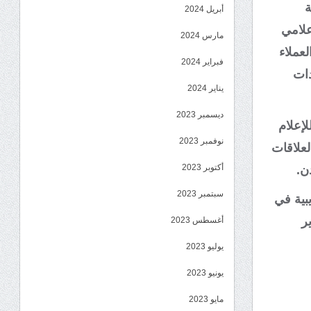
ة
أبريل 2024
علامي
مارس 2024
لعملاء
فبراير 2024
دات
يناير 2024
ديسمبر 2023
لإعلام
نوفمبر 2023
علاقات
أكتوبر 2023
سبتمبر 2023
بية في
ر
أغسطس 2023
يوليو 2023
يونيو 2023
مايو 2023