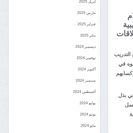
أبريل 2025
مارس 2025
م
بية
فبراير 2025
اقات
يناير 2025
ديسمبر 2024
 التدريب
نوفمبر 2024
قوه في
أكتوبر 2024
إكسابهم
سبتمبر 2024
أغسطس 2024
في بذل
يوليو 2024
عمل
ة
يونيو 2024
مايو 2024