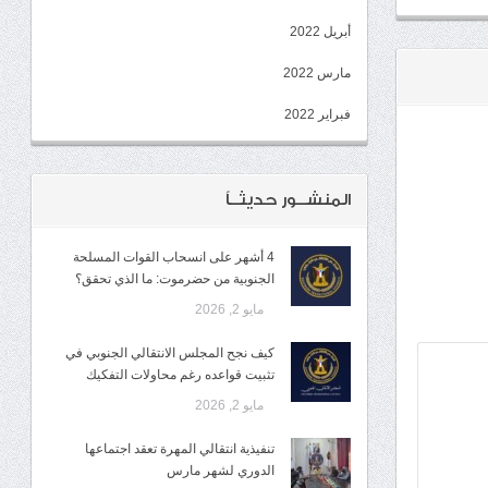
أبريل 2022
مارس 2022
فبراير 2022
المنشــور حديثــاً
4 أشهر على انسحاب القوات المسلحة
الجنوبية من حضرموت: ما الذي تحقق؟
مايو 2, 2026
كيف نجح المجلس الانتقالي الجنوبي في
تثبيت قواعده رغم محاولات التفكيك
مايو 2, 2026
تنفيذية انتقالي المهرة تعقد اجتماعها
الدوري لشهر مارس