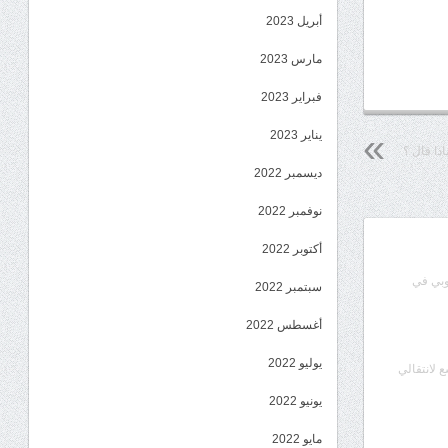
أبريل 2023
مارس 2023
فبراير 2023
يناير 2023
ذا قال ؟
ديسمبر 2022
نوفمبر 2022
أكتوبر 2022
وبي في
سبتمبر 2022
أغسطس 2022
يوليو 2022
ع لانتقالي
يونيو 2022
مايو 2022