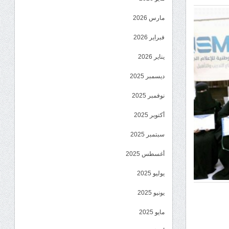
مارس 2026
فبراير 2026
يناير 2026
ديسمبر 2025
نوفمبر 2025
أكتوبر 2025
سبتمبر 2025
أغسطس 2025
يوليو 2025
يونيو 2025
مايو 2025