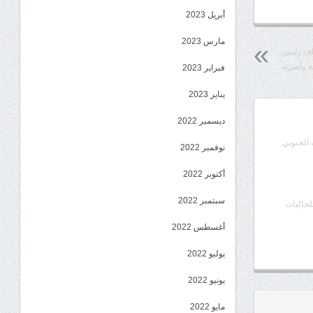
أبريل 2023
مارس 2023
داف رئيس
ية وأسرته
فبراير 2023
يناير 2023
ديسمبر 2022
الجنوبي
نوفمبر 2022
أكتوبر 2022
سبتمبر 2022
لجاليات
أغسطس 2022
يوليو 2022
يونيو 2022
مايو 2022