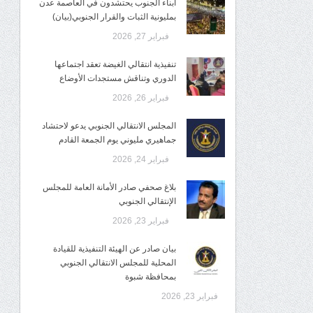
أبناء الجنوب يحتشدون في العاصمة عدن
بمليونية الثبات والقرار الجنوبي(بيان)
فبراير 27, 2026
تنفيذية انتقالي الغيضة تعقد اجتماعها
الدوري وتناقش مستجدات الأوضاع
فبراير 26, 2026
المجلس الانتقالي الجنوبي يدعو لاحتشاد
جماهيري مليوني يوم الجمعة القادم
فبراير 24, 2026
بلاغ صحفي صادر الأمانة العامة للمجلس
الإنتقالي الجنوبي
فبراير 23, 2026
بيان صادر عن الهيئة التنفيذية للقيادة
المحلية للمجلس الانتقالي الجنوبي
بمحافظة شبوة
فبراير 23, 2026