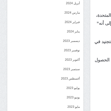
أبريل 2024
مارس 2024
المتحدة،
فبراير 2024
ى أنه”
يناير 2024
تجنيد في
ديسمبر 2023
نوفمبر 2023
ن الحصول
أكتوبر 2023
سبتمبر 2023
أغسطس 2023
يوليو 2023
يونيو 2023
مايو 2023