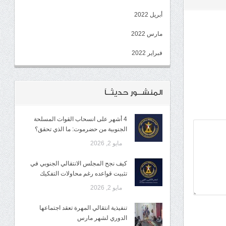
أبريل 2022
مارس 2022
فبراير 2022
المنشــور حديثــاً
4 أشهر على انسحاب القوات المسلحة
الجنوبية من حضرموت: ما الذي تحقق؟
مايو 2, 2026
كيف نجح المجلس الانتقالي الجنوبي في
تثبيت قواعده رغم محاولات التفكيك
مايو 2, 2026
تنفيذية انتقالي المهرة تعقد اجتماعها
الدوري لشهر مارس