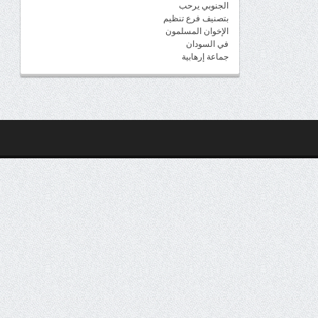
الجنوبي يرحب
بتصنيف فرع تنظيم
الإخوان المسلمون
في السودان
جماعة إرهابية