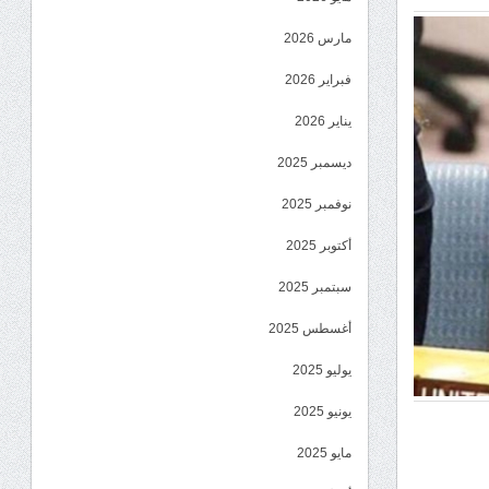
مارس 2026
فبراير 2026
يناير 2026
ديسمبر 2025
نوفمبر 2025
أكتوبر 2025
سبتمبر 2025
أغسطس 2025
يوليو 2025
يونيو 2025
مايو 2025