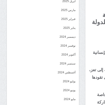
أبريل 2025
مارس 2025
فبراير 2025
لدولة
يناير 2025
ديسمبر 2024
نوفمبر 2024
نسانية
أكتوبر 2024
سبتمبر 2024
إلى تعز،
أغسطس 2024
 تقودها
يوليو 2024
يونيو 2024
خاصة
مايو 2024
اركة