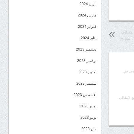
أبريل 2024
مارس 2024
فبراير 2024
المساومة
يناير 2024
 المبادئ
ديسمبر 2023
نوفمبر 2023
وبي في
أكتوبر 2023
سبتمبر 2023
أغسطس 2023
ع لانتقالي
يوليو 2023
يونيو 2023
مايو 2023