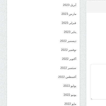
أبريل 2023
مارس 2023
فبراير 2023
يناير 2023
ديسمبر 2022
نوفمبر 2022
أكتوبر 2022
سبتمبر 2022
أغسطس 2022
يوليو 2022
يونيو 2022
مايو 2022