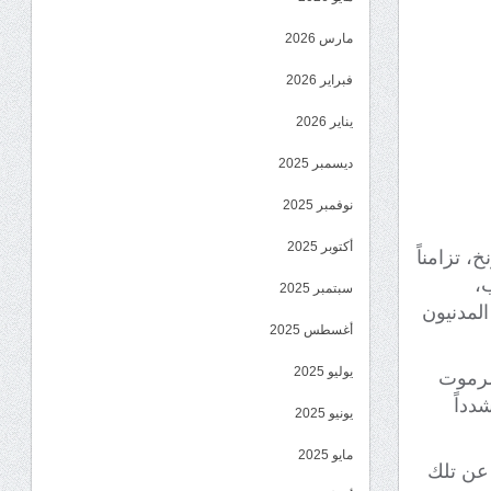
مارس 2026
فبراير 2026
يناير 2026
ديسمبر 2025
نوفمبر 2025
أكتوبر 2025
، تزامناً
ب،
سبتمبر 2025
المدنيون
أغسطس 2025
يوليو 2025
ضرموت
دداً
يونيو 2025
مايو 2025
عن تلك