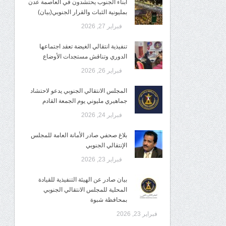
أبناء الجنوب يحتشدون في العاصمة عدن
بمليونية الثبات والقرار الجنوبي(بيان)
فبراير 27, 2026
تنفيذية انتقالي الغيضة تعقد اجتماعها
الدوري وتناقش مستجدات الأوضاع
فبراير 26, 2026
المجلس الانتقالي الجنوبي يدعو لاحتشاد
جماهيري مليوني يوم الجمعة القادم
فبراير 24, 2026
بلاغ صحفي صادر الأمانة العامة للمجلس
الإنتقالي الجنوبي
فبراير 23, 2026
بيان صادر عن الهيئة التنفيذية للقيادة
المحلية للمجلس الانتقالي الجنوبي
بمحافظة شبوة
فبراير 23, 2026