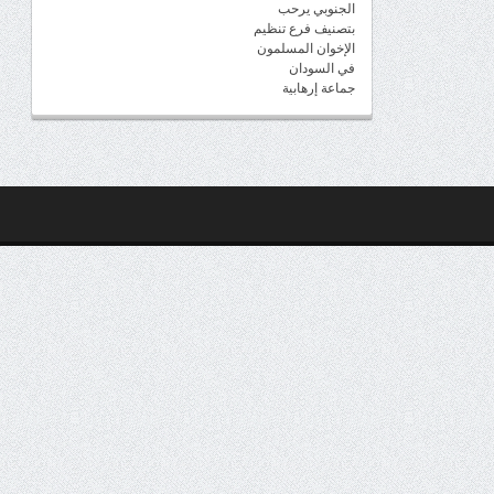
الجنوبي يرحب
بتصنيف فرع تنظيم
الإخوان المسلمون
في السودان
جماعة إرهابية