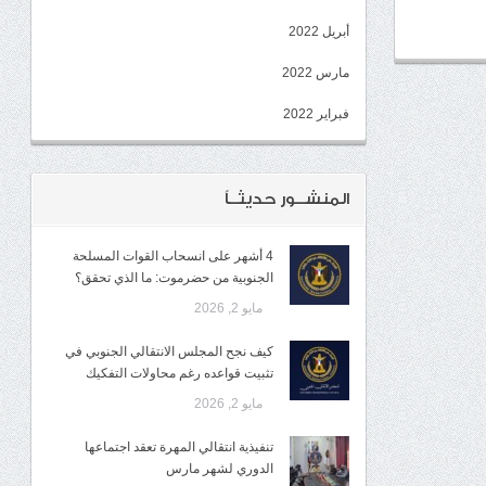
أبريل 2022
مارس 2022
فبراير 2022
المنشــور حديثــاً
4 أشهر على انسحاب القوات المسلحة
الجنوبية من حضرموت: ما الذي تحقق؟
مايو 2, 2026
كيف نجح المجلس الانتقالي الجنوبي في
تثبيت قواعده رغم محاولات التفكيك
مايو 2, 2026
تنفيذية انتقالي المهرة تعقد اجتماعها
الدوري لشهر مارس