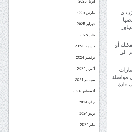
أبريل 2025
ُبيدي
مارس 2025
فضها
فبراير 2025
جاوز
يناير 2025
فكيك أو
ديسمبر 2024
ر إلى
نوفمبر 2024
أكتوبر 2024
غارات
ى مواصلة
سبتمبر 2024
تعادة
أغسطس 2024
يوليو 2024
يونيو 2024
مايو 2024