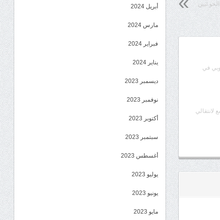
لحو ثيين
أبريل 2024
مارس 2024
فبراير 2024
يناير 2024
وبي في
ديسمبر 2023
نوفمبر 2023
ع لانتقالي
أكتوبر 2023
سبتمبر 2023
أغسطس 2023
يوليو 2023
يونيو 2023
مايو 2023