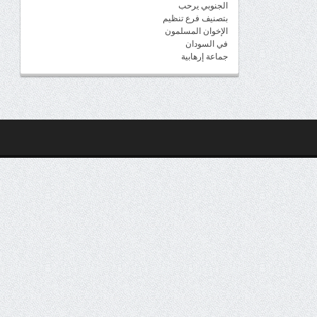
الجنوبي يرحب
بتصنيف فرع تنظيم
الإخوان المسلمون
في السودان
جماعة إرهابية