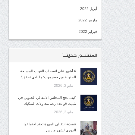
أبريل 2022
مارس 2022
فبراير 2022
المنشــور حديثــاً
4 أشهر على انسحاب القوات المسلحة
الجنوبية من حضرموت: ما الذي تحقق؟
مايو 2, 2026
كيف نجح المجلس الانتقالي الجنوبي في
تثبيت قواعده رغم محاولات التفكيك
مايو 2, 2026
تنفيذية انتقالي المهرة تعقد اجتماعها
الدوري لشهر مارس