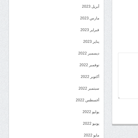
أبريل 2023
مارس 2023
فبراير 2023
يناير 2023
ديسمبر 2022
نوفمبر 2022
أكتوبر 2022
سبتمبر 2022
أغسطس 2022
يوليو 2022
يونيو 2022
مايو 2022