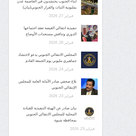
أبناء الجنوب يحتشدون في العاصمة عدن
بمليونية الثبات والقرار الجنوبي(بيان)
فبراير 27, 2026
تنفيذية انتقالي الغيضة تعقد اجتماعها
الدوري وتناقش مستجدات الأوضاع
فبراير 26, 2026
المجلس الانتقالي الجنوبي يدعو لاحتشاد
جماهيري مليوني يوم الجمعة القادم
فبراير 24, 2026
بلاغ صحفي صادر الأمانة العامة للمجلس
الإنتقالي الجنوبي
فبراير 23, 2026
بيان صادر عن الهيئة التنفيذية للقيادة
المحلية للمجلس الانتقالي الجنوبي
بمحافظة شبوة
فبراير 23, 2026