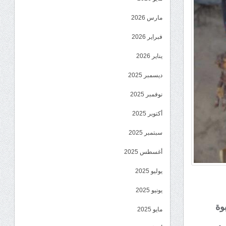
مارس 2026
فبراير 2026
يناير 2026
ديسمبر 2025
نوفمبر 2025
أكتوبر 2025
سبتمبر 2025
أغسطس 2025
يوليو 2025
يونيو 2025
وة
مايو 2025