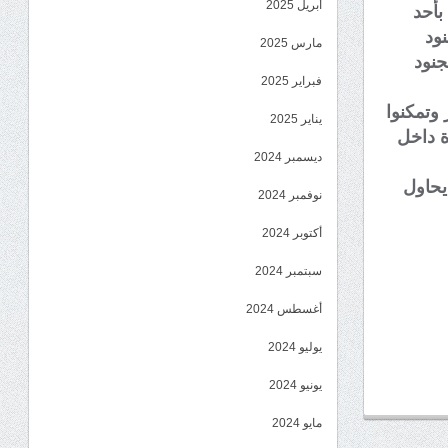
أبريل 2025
بأحد
ود
مارس 2025
جنود
فبراير 2025
وتمكنوا
يناير 2025
ة داخل
ديسمبر 2024
يحاول
نوفمبر 2024
أكتوبر 2024
سبتمبر 2024
أغسطس 2024
يوليو 2024
يونيو 2024
مايو 2024