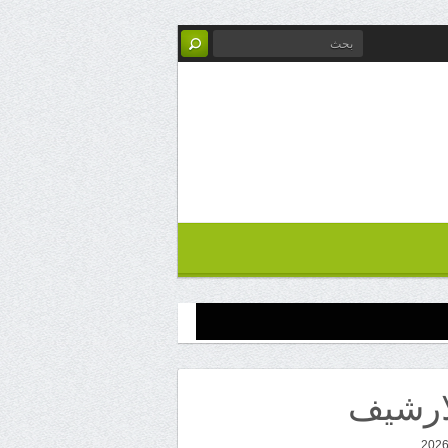
ارشيف