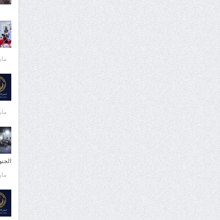
مارس 
مارس 
الجن
مارس 