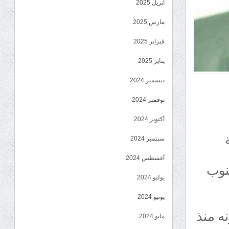
أبريل 2025
مارس 2025
فبراير 2025
يناير 2025
ديسمبر 2024
نوفمبر 2024
أكتوبر 2024
سبتمبر 2024
أغسطس 2024
نوب
يوليو 2024
يونيو 2024
ه منذ
مايو 2024