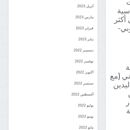
ت
أبريل 2023
سية
 أكثر
مارس 2023
بي-
فبراير 2023
يناير 2023
ديسمبر 2022
نوفمبر 2022
ة
ني (مع
أكتوبر 2022
ليدين
سبتمبر 2022
أغسطس 2022
ر
يوليو 2022
ة
يونيو 2022
مايو 2022