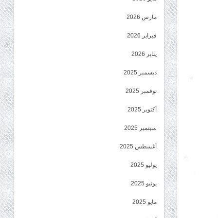
مارس 2026
فبراير 2026
يناير 2026
ديسمبر 2025
نوفمبر 2025
أكتوبر 2025
سبتمبر 2025
أغسطس 2025
يوليو 2025
يونيو 2025
مايو 2025