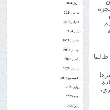
ن
أبريل 2024
عجزة
مارس 2024
ام
فبراير 2024
يناير 2024
ديسمبر 2023
نوفمبر 2023
طالما
أكتوبر 2023
سبتمبر 2023
يرها
أغسطس 2023
ادة
ري،
يوليو 2023
يونيو 2023
مايو 2023