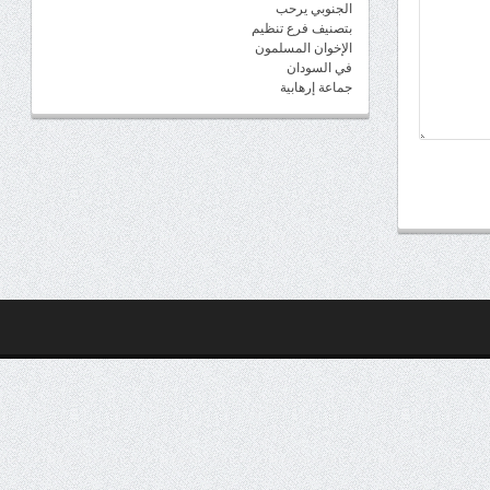
الجنوبي يرحب
بتصنيف فرع تنظيم
الإخوان المسلمون
في السودان
جماعة إرهابية