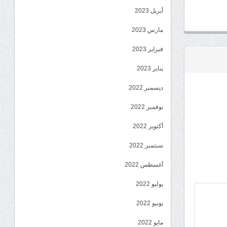
أبريل 2023
مارس 2023
فبراير 2023
يناير 2023
ديسمبر 2022
نوفمبر 2022
أكتوبر 2022
سبتمبر 2022
أغسطس 2022
يوليو 2022
يونيو 2022
مايو 2022