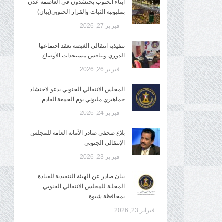
أبناء الجنوب يحتشدون في العاصمة عدن
بمليونية الثبات والقرار الجنوبي(بيان)
فبراير 27, 2026
تنفيذية انتقالي الغيضة تعقد اجتماعها
الدوري وتناقش مستجدات الأوضاع
فبراير 26, 2026
المجلس الانتقالي الجنوبي يدعو لاحتشاد
جماهيري مليوني يوم الجمعة القادم
فبراير 24, 2026
بلاغ صحفي صادر الأمانة العامة للمجلس
الإنتقالي الجنوبي
فبراير 23, 2026
بيان صادر عن الهيئة التنفيذية للقيادة
المحلية للمجلس الانتقالي الجنوبي
بمحافظة شبوة
فبراير 23, 2026