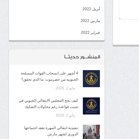
أبريل 2022
مارس 2022
فبراير 2022
المنشــور حديثــاً
4 أشهر على انسحاب القوات المسلحة
الجنوبية من حضرموت: ما الذي تحقق؟
مايو 2, 2026
كيف نجح المجلس الانتقالي الجنوبي في
تثبيت قواعده رغم محاولات التفكيك
مايو 2, 2026
تنفيذية انتقالي المهرة تعقد اجتماعها
الدوري لشهر مارس