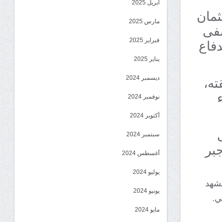
أبريل 2025
ثمان
مارس 2025
شفى
دفاع
فبراير 2025
يناير 2025
ته،
ديسمبر 2024
نوفمبر 2024
أكتوبر 2024
سبتمبر 2024
بر
أغسطس 2024
يوليو 2024
مشهد
يونيو 2024
ي.
مايو 2024