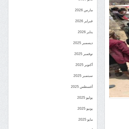
مارس 2026
فبراير 2026
يناير 2026
ديسمبر 2025
نوفمبر 2025
أكتوبر 2025
سبتمبر 2025
أغسطس 2025
يوليو 2025
يونيو 2025
مايو 2025