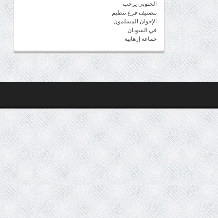
الجنوبي يرحب
بتصنيف فرع تنظيم
الإخوان المسلمون
في السودان
جماعة إرهابية