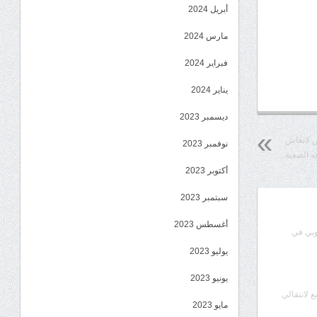
أبريل 2024
مارس 2024
فبراير 2024
يناير 2024
ديسمبر 2023
 لانعاش
نوفمبر 2023
ه الصعبة
أكتوبر 2023
سبتمبر 2023
أغسطس 2023
وبي في
يوليو 2023
يونيو 2023
ع لانتقالي
مايو 2023