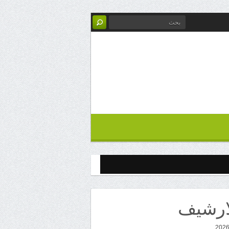
ارشيف