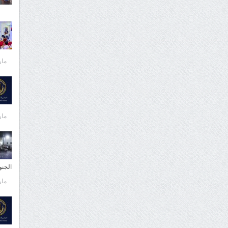
مارس 
مارس 
الجن
مارس 