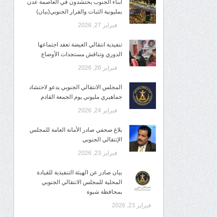
أبناء الجنوب يحتشدون في العاصمة عدن
بمليونية الثبات والقرار الجنوبي(بيان)
فبراير 27, 2026
تنفيذية انتقالي الغيضة تعقد اجتماعها
الدوري وتناقش مستجدات الأوضاع
فبراير 26, 2026
المجلس الانتقالي الجنوبي يدعو لاحتشاد
جماهيري مليوني يوم الجمعة القادم
فبراير 24, 2026
بلاغ صحفي صادر الأمانة العامة للمجلس
الإنتقالي الجنوبي
فبراير 23, 2026
بيان صادر عن الهيئة التنفيذية للقيادة
المحلية للمجلس الانتقالي الجنوبي
بمحافظة شبوة
فبراير 23, 2026