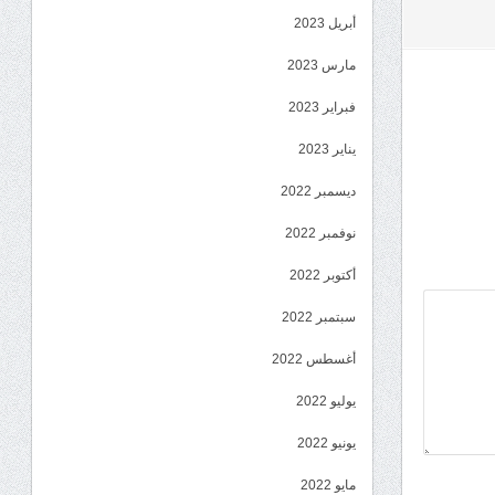
أبريل 2023
مارس 2023
فبراير 2023
يناير 2023
ديسمبر 2022
نوفمبر 2022
أكتوبر 2022
سبتمبر 2022
أغسطس 2022
يوليو 2022
يونيو 2022
مايو 2022