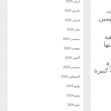
أبريل 2025
ت،
مارس 2025
همين
فبراير 2025
يناير 2025
قة
ديسمبر 2024
ها
نوفمبر 2024
أكتوبر 2024
ة
كبيرة
سبتمبر 2024
أغسطس 2024
يوليو 2024
يونيو 2024
مايو 2024