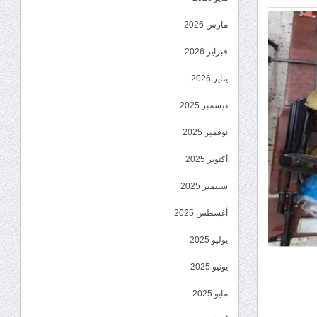
مارس 2026
فبراير 2026
يناير 2026
ديسمبر 2025
نوفمبر 2025
أكتوبر 2025
سبتمبر 2025
أغسطس 2025
يوليو 2025
يونيو 2025
مايو 2025