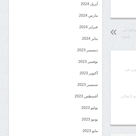
أبريل 2024
مارس 2024
فبراير 2024
عمالقة في
شبوة
يناير 2024
ديسمبر 2023
نوفمبر 2023
وبي في
أكتوبر 2023
سبتمبر 2023
أغسطس 2023
ع لانتقالي
يوليو 2023
يونيو 2023
مايو 2023