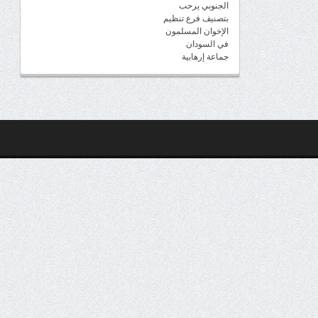
الجنوبي يرحب
بتصنيف فرع تنظيم
الإخوان المسلمون
في السودان
جماعة إرهابية