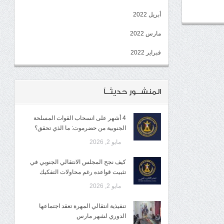
أبريل 2022
مارس 2022
فبراير 2022
المنشــور حديثــاً
4 أشهر على انسحاب القوات المسلحة
الجنوبية من حضرموت: ما الذي تحقق؟
مايو 2, 2026
كيف نجح المجلس الانتقالي الجنوبي في
تثبيت قواعده رغم محاولات التفكيك
مايو 2, 2026
تنفيذية انتقالي المهرة تعقد اجتماعها
الدوري لشهر مارس