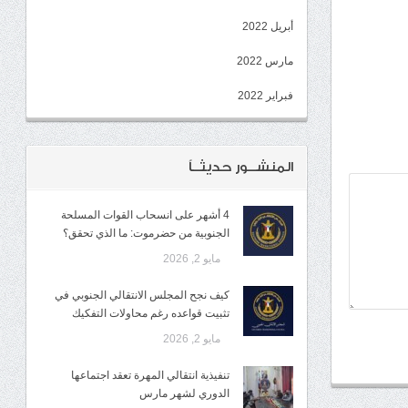
أبريل 2022
مارس 2022
فبراير 2022
المنشــور حديثــاً
4 أشهر على انسحاب القوات المسلحة
الجنوبية من حضرموت: ما الذي تحقق؟
مايو 2, 2026
كيف نجح المجلس الانتقالي الجنوبي في
تثبيت قواعده رغم محاولات التفكيك
مايو 2, 2026
تنفيذية انتقالي المهرة تعقد اجتماعها
الدوري لشهر مارس