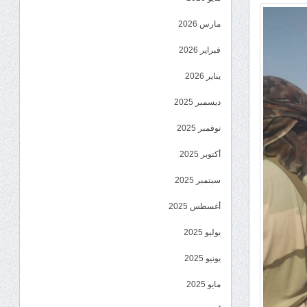
مارس 2026
فبراير 2026
يناير 2026
ديسمبر 2025
نوفمبر 2025
أكتوبر 2025
سبتمبر 2025
أغسطس 2025
يوليو 2025
يونيو 2025
مايو 2025