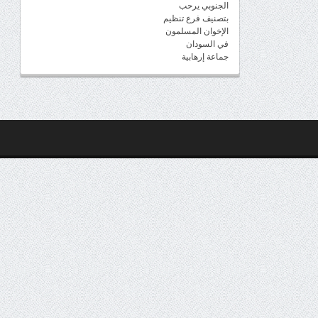
الجنوبي يرحب
بتصنيف فرع تنظيم
الإخوان المسلمون
في السودان
جماعة إرهابية