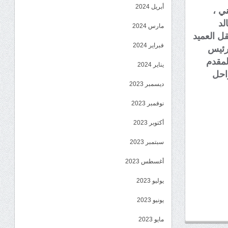
أبريل 2024
ي ،
لد
مارس 2024
ل العميد
فبراير 2024
رئيس
لمقدم
يناير 2024
واحل
ديسمبر 2023
نوفمبر 2023
أكتوبر 2023
سبتمبر 2023
أغسطس 2023
يوليو 2023
يونيو 2023
مايو 2023