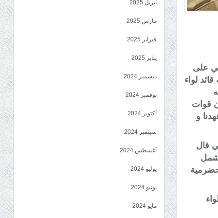
أبريل 2025
مارس 2025
فبراير 2025
يناير 2025
يمي على
ديسمبر 2024
قائد لواء
ه
نوفمبر 2024
إن قوات
أكتوبر 2024
دنا و
سبتمبر 2024
تي قال
أغسطس 2024
لشمل
لحضرمية
يوليو 2024
يونيو 2024
واء
مايو 2024