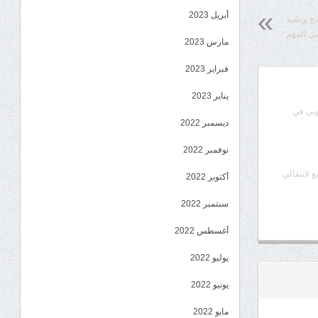
أبريل 2023
حج ويشيد
يمي المهم
مارس 2023
فبراير 2023
يناير 2023
وبي في
ديسمبر 2022
نوفمبر 2022
ع لانتقالي
أكتوبر 2022
سبتمبر 2022
أغسطس 2022
يوليو 2022
يونيو 2022
مايو 2022