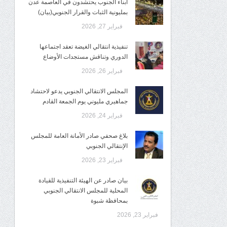
أبناء الجنوب يحتشدون في العاصمة عدن
بمليونية الثبات والقرار الجنوبي(بيان)
فبراير 27, 2026
تنفيذية انتقالي الغيضة تعقد اجتماعها
الدوري وتناقش مستجدات الأوضاع
فبراير 26, 2026
المجلس الانتقالي الجنوبي يدعو لاحتشاد
جماهيري مليوني يوم الجمعة القادم
فبراير 24, 2026
بلاغ صحفي صادر الأمانة العامة للمجلس
الإنتقالي الجنوبي
فبراير 23, 2026
بيان صادر عن الهيئة التنفيذية للقيادة
المحلية للمجلس الانتقالي الجنوبي
بمحافظة شبوة
فبراير 23, 2026