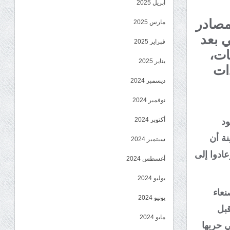
أبريل 2025
مصادر
مارس 2025
ي بعد
فبراير 2025
ات،
يناير 2025
ات
ديسمبر 2024
نوفمبر 2024
أكتوبر 2024
ود
 مبينة أن
سبتمبر 2024
ادوا إلى
أغسطس 2024
يوليو 2024
نعاء
يونيو 2024
قبل
مايو 2024
ي حربها