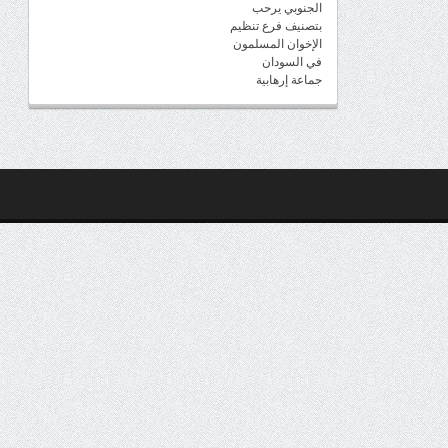
الجنوبي يرحب
بتصنيف فرع تنظيم
الإخوان المسلمون
في السودان
جماعة إرهابية