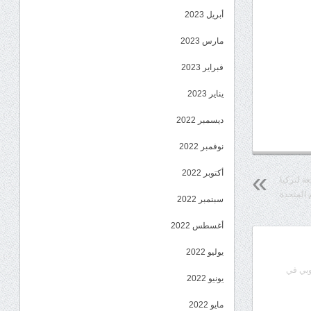
أبريل 2023
مارس 2023
فبراير 2023
يناير 2023
ديسمبر 2022
نوفمبر 2022
أكتوبر 2022
ة لتركيا
 المتحدة
سبتمبر 2022
أغسطس 2022
يوليو 2022
وبي في
يونيو 2022
مايو 2022