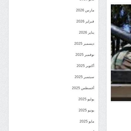
مارس 2026
فبراير 2026
يناير 2026
ديسمبر 2025
نوفمبر 2025
أكتوبر 2025
سبتمبر 2025
أغسطس 2025
يوليو 2025
يونيو 2025
مايو 2025