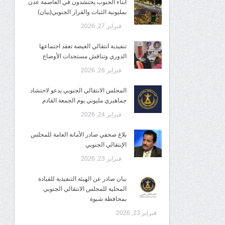
أبناء الجنوب يحتشدون في العاصمة عدن
بمليونية الثبات والقرار الجنوبي(بيان)
فبراير 27, 2026
تنفيذية انتقالي الغيضة تعقد اجتماعها
الدوري وتناقش مستجدات الأوضاع
فبراير 26, 2026
المجلس الانتقالي الجنوبي يدعو لاحتشاد
جماهيري مليوني يوم الجمعة القادم
فبراير 24, 2026
بلاغ صحفي صادر الأمانة العامة للمجلس
الإنتقالي الجنوبي
فبراير 23, 2026
بيان صادر عن الهيئة التنفيذية للقيادة
المحلية للمجلس الانتقالي الجنوبي
بمحافظة شبوة
فبراير 23, 2026