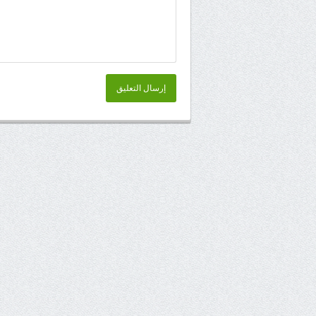
إرسال التعليق