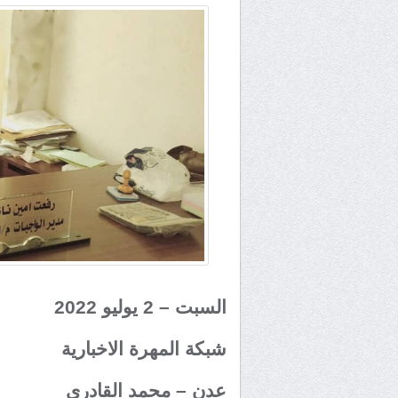
السبت – 2 يوليو 2022
شبكة المهرة الاخبارية
عدن – محمد القادري