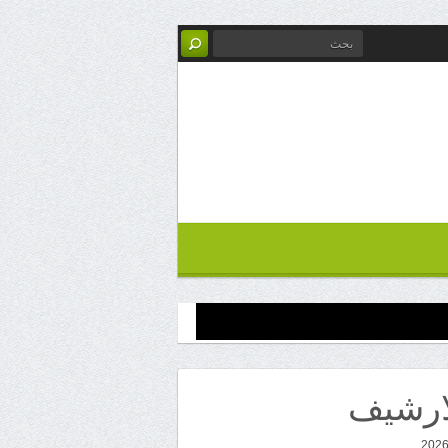
ارشيف