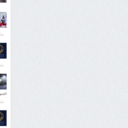
مارس 
مارس 
الجن
مارس 