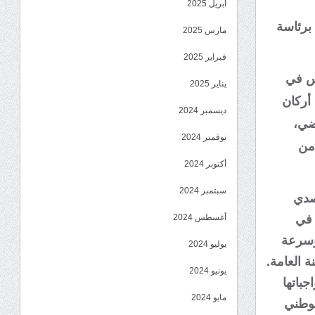
أبريل 2025
 برئاسة
مارس 2025
فبراير 2025
س في
يناير 2025
 أركان
ديسمبر 2024
اضي،
نوفمبر 2024
 من
أكتوبر 2024
سبتمبر 2024
تصدي
 في
أغسطس 2024
وسرعة
يوليو 2024
ة العامة.
يونيو 2024
جباتها
مايو 2024
لوطني