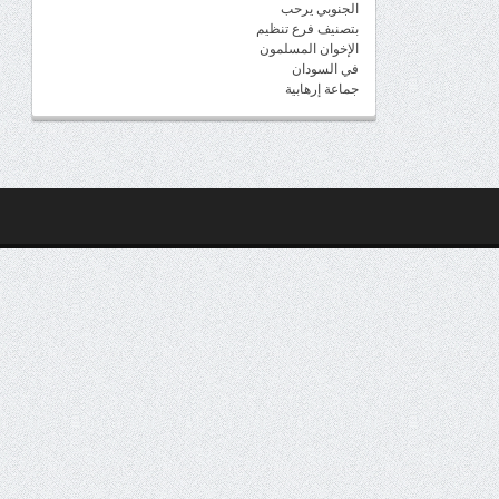
الجنوبي يرحب
بتصنيف فرع تنظيم
الإخوان المسلمون
في السودان
جماعة إرهابية