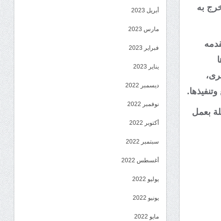
خرج به
أبريل 2023
مارس 2023
قدمه
فبراير 2023
ا
يناير 2023
خرى،
ديسمبر 2022
تنفيذها.
نوفمبر 2022
لة بعمل
أكتوبر 2022
سبتمبر 2022
أغسطس 2022
يوليو 2022
يونيو 2022
مايو 2022