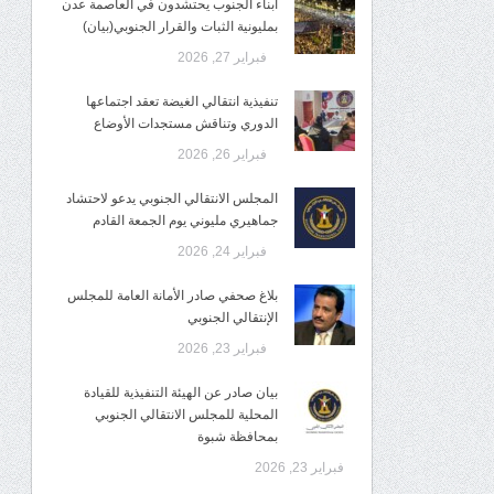
أبناء الجنوب يحتشدون في العاصمة عدن
بمليونية الثبات والقرار الجنوبي(بيان)
فبراير 27, 2026
تنفيذية انتقالي الغيضة تعقد اجتماعها
الدوري وتناقش مستجدات الأوضاع
فبراير 26, 2026
المجلس الانتقالي الجنوبي يدعو لاحتشاد
جماهيري مليوني يوم الجمعة القادم
فبراير 24, 2026
بلاغ صحفي صادر الأمانة العامة للمجلس
الإنتقالي الجنوبي
فبراير 23, 2026
بيان صادر عن الهيئة التنفيذية للقيادة
المحلية للمجلس الانتقالي الجنوبي
بمحافظة شبوة
فبراير 23, 2026