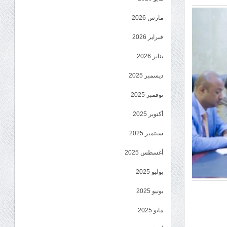
مارس 2026
فبراير 2026
يناير 2026
ديسمبر 2025
نوفمبر 2025
أكتوبر 2025
سبتمبر 2025
أغسطس 2025
يوليو 2025
يونيو 2025
مايو 2025