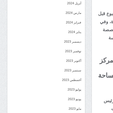
أبريل 2024
بوع قبل
مارس 2024
ة، وفي
فبراير 2024
خصصة
يناير 2024
سة
ديسمبر 2023
نوفمبر 2023
مركز
أكتوبر 2023
سبتمبر 2023
لساحة
أغسطس 2023
يوليو 2023
يونيو 2023
رئيس
ت
مايو 2023