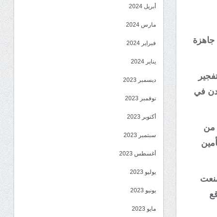
أبريل 2024
مارس 2024
 جاهزة
فبراير 2024
يناير 2024
فجير
ديسمبر 2023
عدن في
نوفمبر 2023
أكتوبر 2023
 من
سبتمبر 2023
أمين
أغسطس 2023
يوليو 2023
منعت
يونيو 2023
ع
مايو 2023