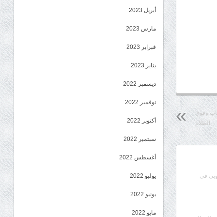
أبريل 2023
مارس 2023
فبراير 2023
يناير 2023
ديسمبر 2022
نوفمبر 2022
هاب وقوى
أكتوبر 2022
الظلام
سبتمبر 2022
أغسطس 2022
يوليو 2022
وبي في
يونيو 2022
مايو 2022