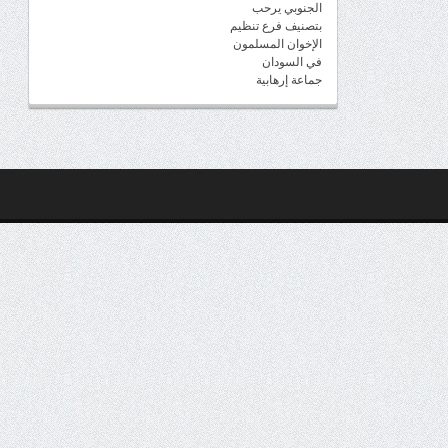
الجنوبي يرحب
بتصنيف فرع تنظيم
الإخوان المسلمون
في السودان
جماعة إرهابية