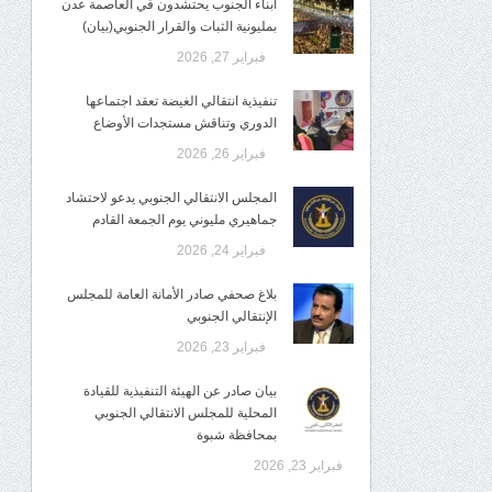
أبناء الجنوب يحتشدون في العاصمة عدن
بمليونية الثبات والقرار الجنوبي(بيان)
فبراير 27, 2026
تنفيذية انتقالي الغيضة تعقد اجتماعها
الدوري وتناقش مستجدات الأوضاع
فبراير 26, 2026
المجلس الانتقالي الجنوبي يدعو لاحتشاد
جماهيري مليوني يوم الجمعة القادم
فبراير 24, 2026
بلاغ صحفي صادر الأمانة العامة للمجلس
الإنتقالي الجنوبي
فبراير 23, 2026
بيان صادر عن الهيئة التنفيذية للقيادة
المحلية للمجلس الانتقالي الجنوبي
بمحافظة شبوة
فبراير 23, 2026