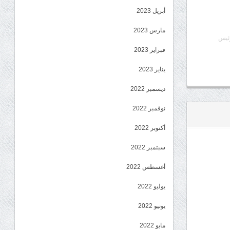
أبريل 2023
مارس 2023
رئيس
فبراير 2023
يناير 2023
ديسمبر 2022
نوفمبر 2022
أكتوبر 2022
سبتمبر 2022
أغسطس 2022
يوليو 2022
يونيو 2022
مايو 2022