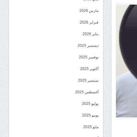
مارس 2026
فبراير 2026
يناير 2026
ديسمبر 2025
نوفمبر 2025
أكتوبر 2025
سبتمبر 2025
أغسطس 2025
يوليو 2025
يونيو 2025
مايو 2025