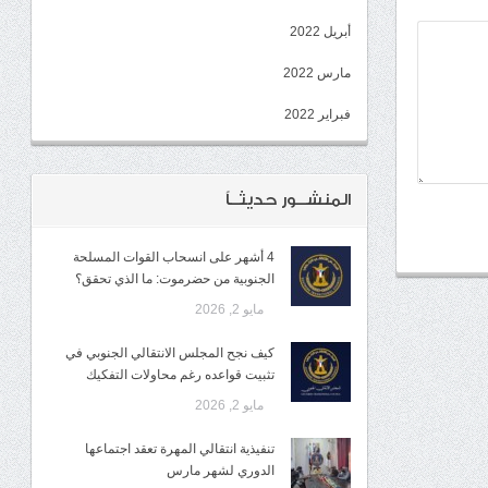
أبريل 2022
مارس 2022
فبراير 2022
المنشــور حديثــاً
4 أشهر على انسحاب القوات المسلحة
الجنوبية من حضرموت: ما الذي تحقق؟
مايو 2, 2026
كيف نجح المجلس الانتقالي الجنوبي في
تثبيت قواعده رغم محاولات التفكيك
مايو 2, 2026
تنفيذية انتقالي المهرة تعقد اجتماعها
الدوري لشهر مارس