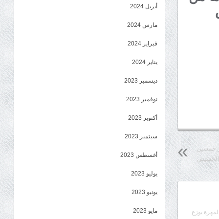
أبريل 2024
ش
مارس 2024
فبراير 2024
يناير 2024
ديسمبر 2023
نوفمبر 2023
أكتوبر 2023
سبتمبر 2023
من خمسين
أغسطس 2023
 الحشيش
يوليو 2023
يونيو 2023
مايو 2023
المهرة يوزع