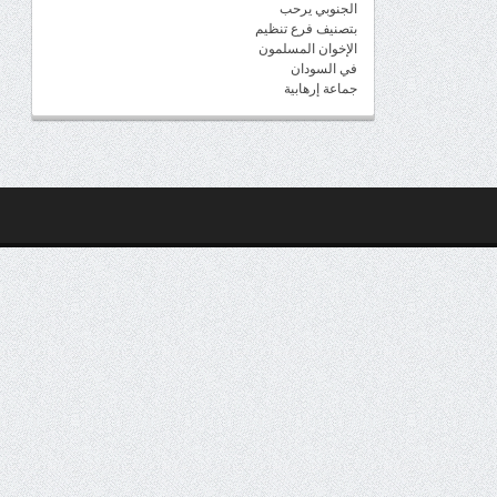
الجنوبي يرحب
بتصنيف فرع تنظيم
الإخوان المسلمون
في السودان
جماعة إرهابية