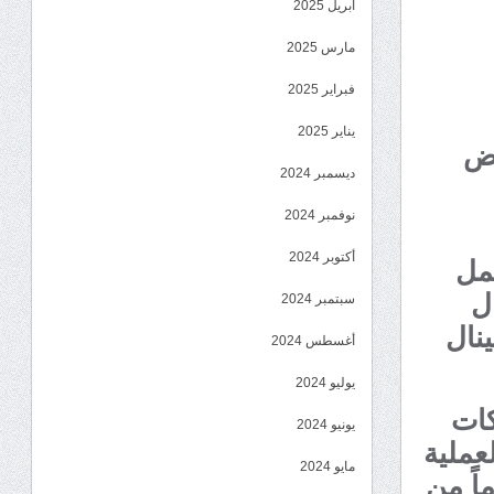
أبريل 2025
مارس 2025
فبراير 2025
يناير 2025
بض
ديسمبر 2024
نوفمبر 2024
أكتوبر 2024
مل
ل
سبتمبر 2024
ينال
أغسطس 2024
يوليو 2024
كات
يونيو 2024
عملية
مايو 2024
قبض عليه وبحوزته 172 جراماً من