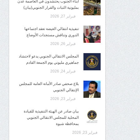
أبناء الجنوب يحتشدون في العاصمة عدن
بمليونية الثبات والقرار الجنوبي(بيان)
فبراير 27, 2026
تنفيذية انتقالي الغيضة تعقد اجتماعها
الدوري وتناقش مستجدات الأوضاع
فبراير 26, 2026
المجلس الانتقالي الجنوبي يدعو لاحتشاد
جماهيري مليوني يوم الجمعة القادم
فبراير 24, 2026
بلاغ صحفي صادر الأمانة العامة للمجلس
الإنتقالي الجنوبي
فبراير 23, 2026
بيان صادر عن الهيئة التنفيذية للقيادة
المحلية للمجلس الانتقالي الجنوبي
بمحافظة شبوة
فبراير 23, 2026