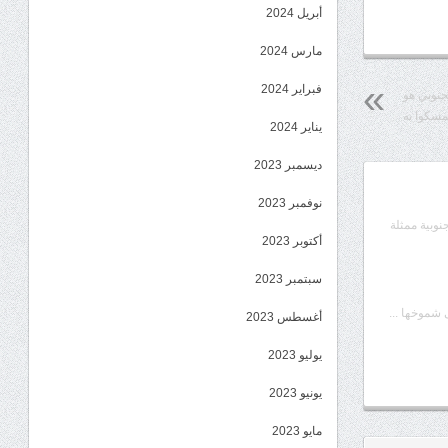
أبريل 2024
مارس 2024
فبراير 2024
جنوبي هو
مسكوا به
يناير 2024
ديسمبر 2023
نوفمبر 2023
جنوبية ممثلة
أكتوبر 2023
سبتمبر 2023
شموخها ...
أغسطس 2023
يوليو 2023
يونيو 2023
مايو 2023