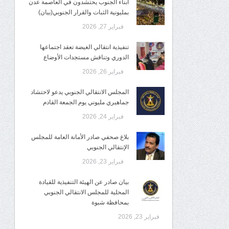
أبناء الجنوب يحتشدون في العاصمة عدن
بمليونية الثبات والقرار الجنوبي(بيان)
فبراير 27, 2026
تنفيذية انتقالي الغيضة تعقد اجتماعها
الدوري وتناقش مستجدات الأوضاع
فبراير 26, 2026
المجلس الانتقالي الجنوبي يدعو لاحتشاد
جماهيري مليوني يوم الجمعة القادم
فبراير 24, 2026
بلاغ صحفي صادر الأمانة العامة للمجلس
الإنتقالي الجنوبي
فبراير 23, 2026
بيان صادر عن الهيئة التنفيذية للقيادة
المحلية للمجلس الانتقالي الجنوبي
بمحافظة شبوة
فبراير 23, 2026