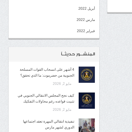
أبريل 2022
مارس 2022
فبراير 2022
المنشــور حديثــاً
4 أشهر على انسحاب القوات المسلحة
الجنوبية من حضرموت: ما الذي تحقق؟
مايو 2, 2026
كيف نجح المجلس الانتقالي الجنوبي في
تثبيت قواعده رغم محاولات التفكيك
مايو 2, 2026
تنفيذية انتقالي المهرة تعقد اجتماعها
الدوري لشهر مارس