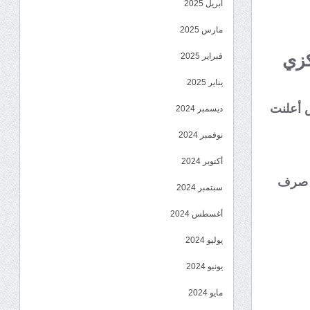
أبريل 2025
مارس 2025
كزي
فبراير 2025
يناير 2025
ض أعلنت
ديسمبر 2024
نوفمبر 2024
أكتوبر 2024
ى صرف
سبتمبر 2024
أغسطس 2024
يوليو 2024
يونيو 2024
مايو 2024