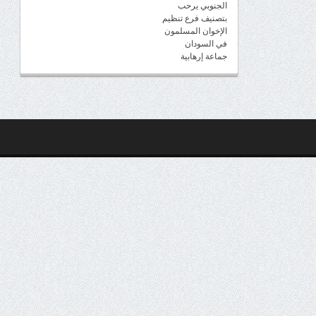
الجنوبي يرحب
بتصنيف فرع تنظيم
الإخوان المسلمون
في السودان
جماعة إرهابية