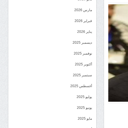
مارس 2026
فبراير 2026
يناير 2026
ديسمبر 2025
نوفمبر 2025
أكتوبر 2025
سبتمبر 2025
أغسطس 2025
يوليو 2025
يونيو 2025
مايو 2025