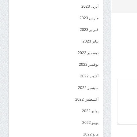
أبريل 2023
مارس 2023
فبراير 2023
يناير 2023
ديسمبر 2022
نوفمبر 2022
أكتوبر 2022
سبتمبر 2022
أغسطس 2022
يوليو 2022
يونيو 2022
مايو 2022