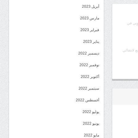
أبريل 2023
مارس 2023
وبي في
فبراير 2023
يناير 2023
ع لانتقالي
ديسمبر 2022
نوفمبر 2022
أكتوبر 2022
سبتمبر 2022
أغسطس 2022
يوليو 2022
يونيو 2022
مايو 2022