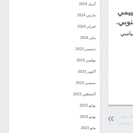
أبريل 2024
ييمي
مارس 2024
نوبي.
فبراير 2024
سياسي
يناير 2024
ديسمبر 2023
نوفمبر 2023
أكتوبر 2023
سبتمبر 2023
أغسطس 2023
يوليو 2023
استهداف قطار
يونيو 2023
ى دونباس
مايو 2023