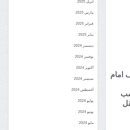
أبريل 2025
مارس 2025
فبراير 2025
يناير 2025
ديسمبر 2024
نوفمبر 2024
أكتوبر 2024
للوقوف امام
سبتمبر 2024
أغسطس 2024
سب
يوليو 2024
قل
يونيو 2024
مايو 2024