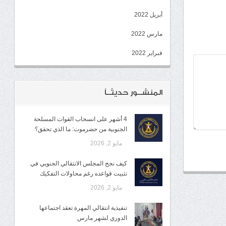
أبريل 2022
مارس 2022
فبراير 2022
المنشــور حديثــاً
4 أشهر على انسحاب القوات المسلحة
الجنوبية من حضرموت: ما الذي تحقق؟
مايو 2, 2026
كيف نجح المجلس الانتقالي الجنوبي في
تثبيت قواعده رغم محاولات التفكيك
مايو 2, 2026
تنفيذية انتقالي المهرة تعقد اجتماعها
الدوري لشهر مارس