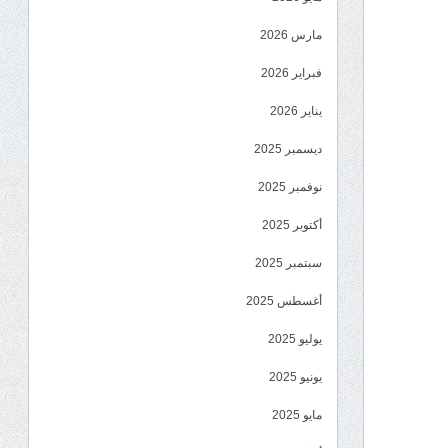
مارس 2026
فبراير 2026
يناير 2026
ديسمبر 2025
نوفمبر 2025
أكتوبر 2025
سبتمبر 2025
أغسطس 2025
يوليو 2025
يونيو 2025
مايو 2025