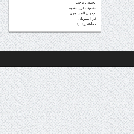
الجنوبي يرحب
بتصنيف فرع تنظيم
الإخوان المسلمون
في السودان
جماعة إرهابية