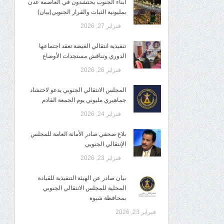
أبناء الجنوب يحتشدون في العاصمة عدن
بمليونية الثبات والقرار الجنوبي(بيان)
فبراير 27, 2026
تنفيذية انتقالي الغيضة تعقد اجتماعها
الدوري وتناقش مستجدات الأوضاع
فبراير 26, 2026
المجلس الانتقالي الجنوبي يدعو لاحتشاد
جماهيري مليوني يوم الجمعة القادم
فبراير 24, 2026
بلاغ صحفي صادر الأمانة العامة للمجلس
الإنتقالي الجنوبي
فبراير 23, 2026
بيان صادر عن الهيئة التنفيذية للقيادة
المحلية للمجلس الانتقالي الجنوبي
بمحافظة شبوة
فبراير 23, 2026