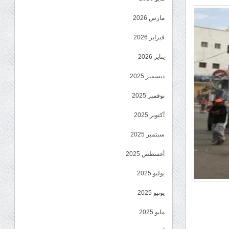
مارس 2026
فبراير 2026
يناير 2026
ديسمبر 2025
نوفمبر 2025
أكتوبر 2025
سبتمبر 2025
أغسطس 2025
يوليو 2025
يونيو 2025
مايو 2025