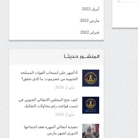
أبريل 2022
مارس 2022
فبراير 2022
المنشــور حديثــاً
4 أشهر على انسحاب القوات المسلحة
الجنوبية من حضرموت: ما الذي تحقق؟
مايو 2, 2026
كيف نجح المجلس الانتقالي الجنوبي في
تثبيت قواعده رغم محاولات التفكيك
مايو 2, 2026
تنفيذية انتقالي المهرة تعقد اجتماعها
الدوري لشهر مارس