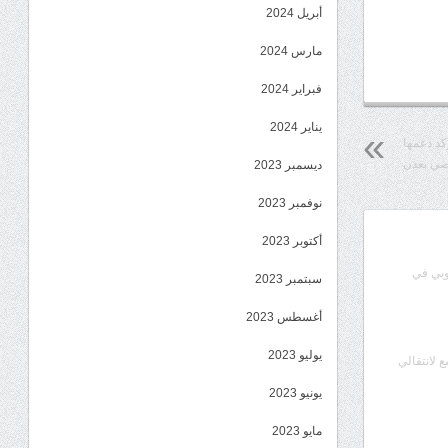
أبريل 2024
مارس 2024
فبراير 2024
يناير 2024
ؤكد دعمها
اضي بعدن
ديسمبر 2023
نوفمبر 2023
أكتوبر 2023
وبي في
سبتمبر 2023
أغسطس 2023
يوليو 2023
ع لانتقالي
يونيو 2023
مايو 2023