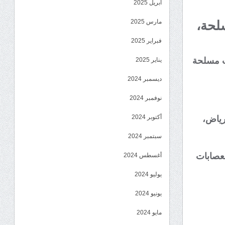
أبريل 2025
مارس 2025
لحة،
فبراير 2025
ات مسلحة
يناير 2025
ديسمبر 2024
نوفمبر 2024
أكتوبر 2024
رياض،
سبتمبر 2024
للعصابات
أغسطس 2024
يوليو 2024
يونيو 2024
مايو 2024