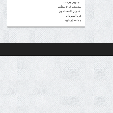
الجنوبي يرحب
بتصنيف فرع تنظيم
الإخوان المسلمون
في السودان
جماعة إرهابية