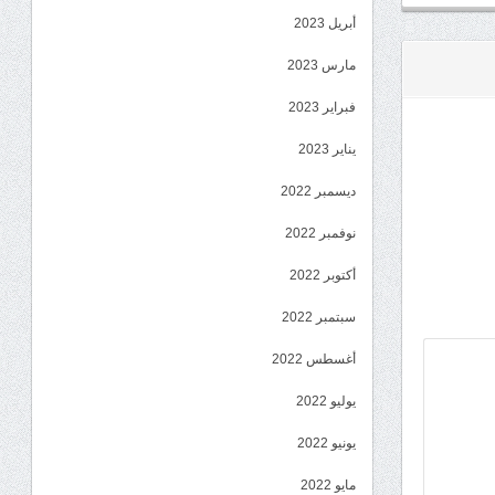
أبريل 2023
مارس 2023
فبراير 2023
يناير 2023
ديسمبر 2022
نوفمبر 2022
أكتوبر 2022
سبتمبر 2022
أغسطس 2022
يوليو 2022
يونيو 2022
مايو 2022