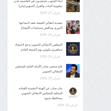
أبناء الجنوب يحتشدون في العاصمة عدن
بمليونية الثبات والقرار الجنوبي(بيان)
فبراير 27, 2026
تنفيذية انتقالي الغيضة تعقد اجتماعها
الدوري وتناقش مستجدات الأوضاع
فبراير 26, 2026
المجلس الانتقالي الجنوبي يدعو لاحتشاد
جماهيري مليوني يوم الجمعة القادم
فبراير 24, 2026
بلاغ صحفي صادر الأمانة العامة للمجلس
الإنتقالي الجنوبي
فبراير 23, 2026
بيان صادر عن الهيئة التنفيذية للقيادة
المحلية للمجلس الانتقالي الجنوبي
بمحافظة شبوة
فبراير 23, 2026