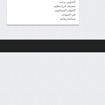
الجنوبي يرحب
بتصنيف فرع تنظيم
الإخوان المسلمون
في السودان
جماعة إرهابية