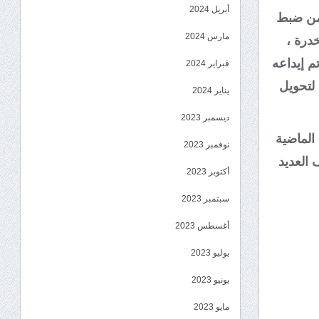
أبريل 2024
 من ضبط
مارس 2024
درة ،
م إيداعه
فبراير 2024
 لتحويل
يناير 2024
ديسمبر 2023
 الماضية
نوفمبر 2023
 العديد
أكتوبر 2023
سبتمبر 2023
أغسطس 2023
يوليو 2023
يونيو 2023
مايو 2023