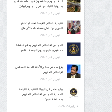
أبناء الجنوب يحتشدون في العاصمة عدن
بمليونية الثبات والقرار الجنوبي(بيان)
فبراير 27, 2026
تنفيذية انتقالي الغيضة تعقد اجتماعها
الدوري وتناقش مستجدات الأوضاع
فبراير 26, 2026
المجلس الانتقالي الجنوبي يدعو لاحتشاد
جماهيري مليوني يوم الجمعة القادم
فبراير 24, 2026
بلاغ صحفي صادر الأمانة العامة للمجلس
الإنتقالي الجنوبي
فبراير 23, 2026
بيان صادر عن الهيئة التنفيذية للقيادة
المحلية للمجلس الانتقالي الجنوبي
بمحافظة شبوة
فبراير 23, 2026