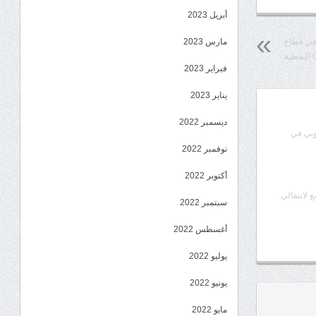
أبريل 2023
مشاريع في قطاع
مارس 2023
فبراير 2023
يناير 2023
ديسمبر 2022
وبي في
نوفمبر 2022
أكتوبر 2022
ع لانتقالي
سبتمبر 2022
أغسطس 2022
يوليو 2022
يونيو 2022
مايو 2022