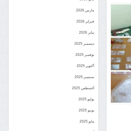
مارس 2026
فبراير 2026
يناير 2026
ديسمبر 2025
نوفمبر 2025
أكتوبر 2025
سبتمبر 2025
أغسطس 2025
يوليو 2025
يونيو 2025
مايو 2025