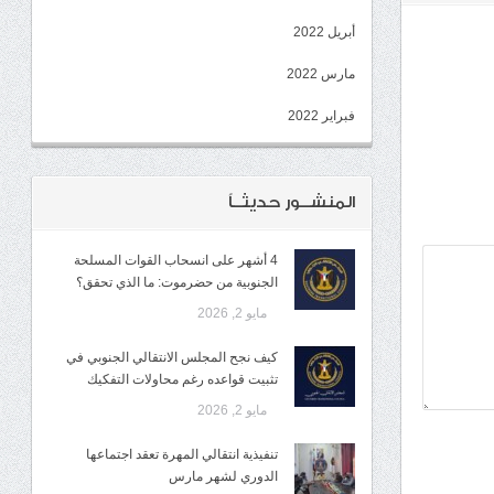
أبريل 2022
مارس 2022
فبراير 2022
المنشــور حديثــاً
4 أشهر على انسحاب القوات المسلحة
الجنوبية من حضرموت: ما الذي تحقق؟
مايو 2, 2026
كيف نجح المجلس الانتقالي الجنوبي في
تثبيت قواعده رغم محاولات التفكيك
مايو 2, 2026
تنفيذية انتقالي المهرة تعقد اجتماعها
الدوري لشهر مارس