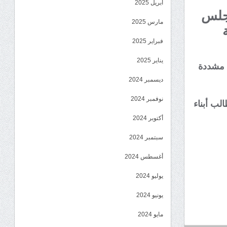
أبريل 2025
مجلس
مارس 2025
فبراير 2025
يناير 2025
 مشددة
ديسمبر 2024
نوفمبر 2024
لب أبناء
أكتوبر 2024
سبتمبر 2024
أغسطس 2024
يوليو 2024
يونيو 2024
مايو 2024