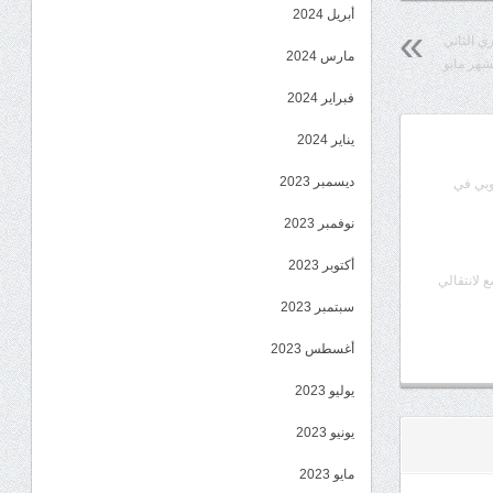
أبريل 2024
ري الثاني
مارس 2024
شهر مايو
فبراير 2024
يناير 2024
ديسمبر 2023
وبي في
نوفمبر 2023
أكتوبر 2023
ع لانتقالي
سبتمبر 2023
أغسطس 2023
يوليو 2023
يونيو 2023
مايو 2023