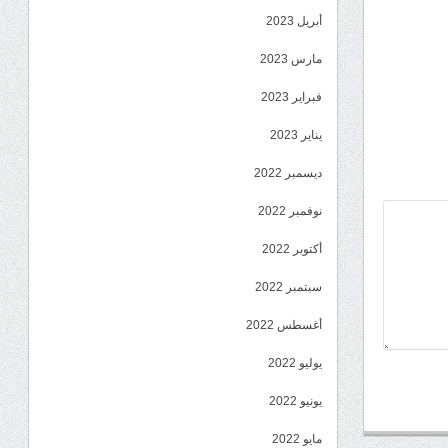
أبريل 2023
مارس 2023
فبراير 2023
يناير 2023
ديسمبر 2022
نوفمبر 2022
أكتوبر 2022
سبتمبر 2022
أغسطس 2022
يوليو 2022
يونيو 2022
مايو 2022