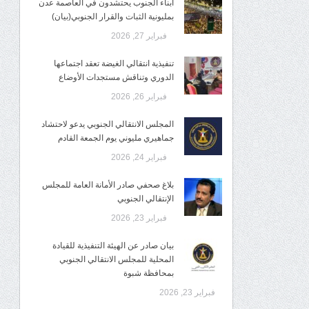
أبناء الجنوب يحتشدون في العاصمة عدن
بمليونية الثبات والقرار الجنوبي(بيان)
فبراير 27, 2026
تنفيذية انتقالي الغيضة تعقد اجتماعها
الدوري وتناقش مستجدات الأوضاع
فبراير 26, 2026
المجلس الانتقالي الجنوبي يدعو لاحتشاد
جماهيري مليوني يوم الجمعة القادم
فبراير 24, 2026
بلاغ صحفي صادر الأمانة العامة للمجلس
الإنتقالي الجنوبي
فبراير 23, 2026
بيان صادر عن الهيئة التنفيذية للقيادة
المحلية للمجلس الانتقالي الجنوبي
بمحافظة شبوة
فبراير 23, 2026