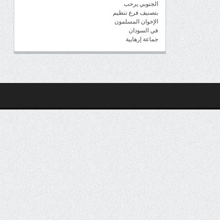
الجنوبي يرحب
بتصنيف فرع تنظيم
الإخوان المسلمون
في السودان
جماعة إرهابية