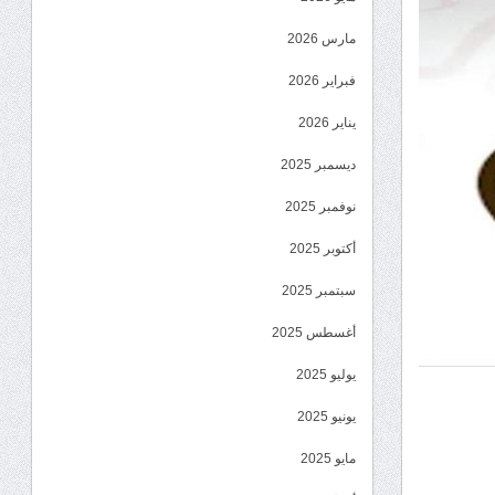
مارس 2026
فبراير 2026
يناير 2026
ديسمبر 2025
نوفمبر 2025
أكتوبر 2025
سبتمبر 2025
أغسطس 2025
يوليو 2025
يونيو 2025
مايو 2025