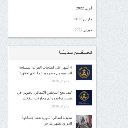
أبريل 2022
مارس 2022
فبراير 2022
المنشــور حديثــاً
4 أشهر على انسحاب القوات المسلحة
الجنوبية من حضرموت: ما الذي تحقق؟
مايو 2, 2026
كيف نجح المجلس الانتقالي الجنوبي في
تثبيت قواعده رغم محاولات التفكيك
مايو 2, 2026
تنفيذية انتقالي المهرة تعقد اجتماعها
الدوري لشهر مارس