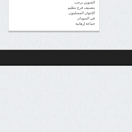
الجنوبي يرحب
بتصنيف فرع تنظيم
الإخوان المسلمون
في السودان
جماعة إرهابية