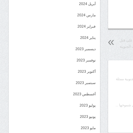
أبريل 2024
مارس 2024
فبراير 2024
يناير 2024
 على قتل
 الجنوبية
ديسمبر 2023
نوفمبر 2023
أكتوبر 2023
جنوبية ممثلة
سبتمبر 2023
أغسطس 2023
شموخها ...
يوليو 2023
يونيو 2023
مايو 2023