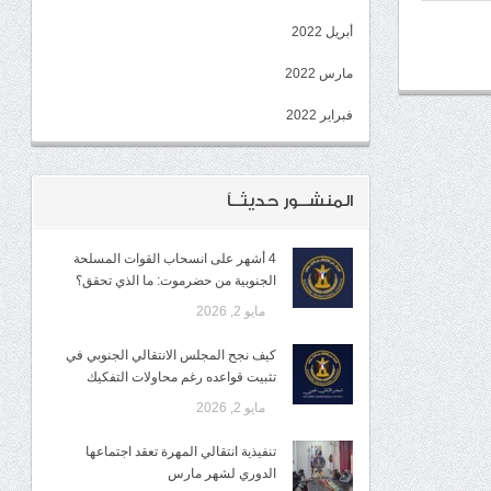
أبريل 2022
مارس 2022
فبراير 2022
المنشــور حديثــاً
4 أشهر على انسحاب القوات المسلحة
الجنوبية من حضرموت: ما الذي تحقق؟
مايو 2, 2026
كيف نجح المجلس الانتقالي الجنوبي في
تثبيت قواعده رغم محاولات التفكيك
مايو 2, 2026
تنفيذية انتقالي المهرة تعقد اجتماعها
الدوري لشهر مارس