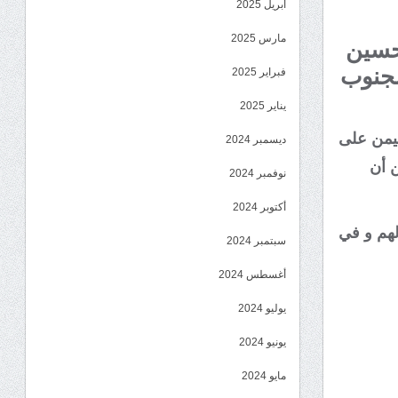
أبريل 2025
مارس 2025
حسين
لجنوب
فبراير 2025
يناير 2025
ليمن على
ديسمبر 2024
 أن
نوفمبر 2024
أكتوبر 2024
لهم و في
سبتمبر 2024
أغسطس 2024
يوليو 2024
يونيو 2024
مايو 2024