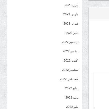
أبريل 2023
مارس 2023
فبراير 2023
يناير 2023
ديسمبر 2022
نوفمبر 2022
أكتوبر 2022
سبتمبر 2022
أغسطس 2022
يوليو 2022
يونيو 2022
مايو 2022