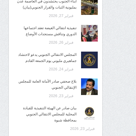
أبناء الجنوب يحتشدون في العاصمة عدن
بمليونية الثبات والقرار الجنوبي(بيان)
فبراير 27, 2026
تنفيذية انتقالي الغيضة تعقد اجتماعها
الدوري وتناقش مستجدات الأوضاع
فبراير 26, 2026
المجلس الانتقالي الجنوبي يدعو لاحتشاد
جماهيري مليوني يوم الجمعة القادم
فبراير 24, 2026
بلاغ صحفي صادر الأمانة العامة للمجلس
الإنتقالي الجنوبي
فبراير 23, 2026
بيان صادر عن الهيئة التنفيذية للقيادة
المحلية للمجلس الانتقالي الجنوبي
بمحافظة شبوة
فبراير 23, 2026