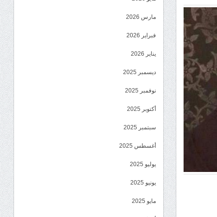
مارس 2026
فبراير 2026
يناير 2026
ديسمبر 2025
نوفمبر 2025
أكتوبر 2025
سبتمبر 2025
أغسطس 2025
يوليو 2025
يونيو 2025
مايو 2025