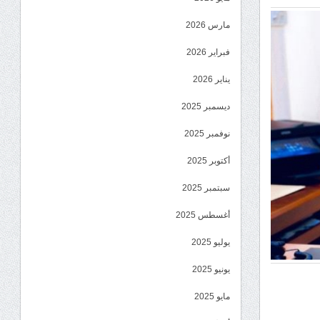
مارس 2026
فبراير 2026
يناير 2026
ديسمبر 2025
نوفمبر 2025
أكتوبر 2025
سبتمبر 2025
أغسطس 2025
يوليو 2025
يونيو 2025
مايو 2025