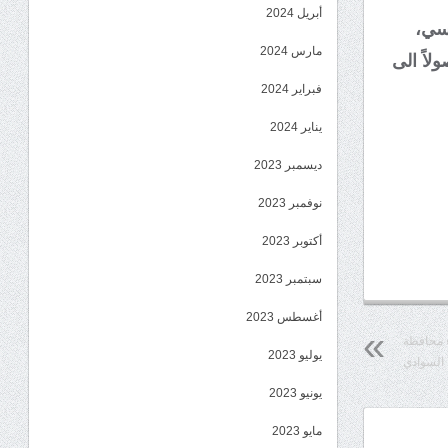
أبريل 2024
اسي،
مارس 2024
لاً الى
فبراير 2024
يناير 2024
ديسمبر 2023
نوفمبر 2023
أكتوبر 2023
سبتمبر 2023
أغسطس 2023
ء محافظة
يوليو 2023
 السوادي
يونيو 2023
مايو 2023