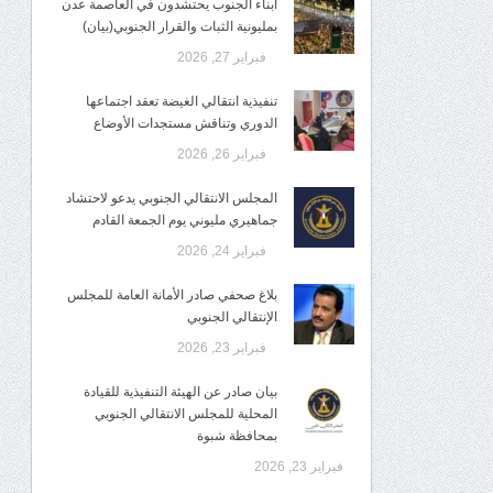
أبناء الجنوب يحتشدون في العاصمة عدن
بمليونية الثبات والقرار الجنوبي(بيان)
فبراير 27, 2026
تنفيذية انتقالي الغيضة تعقد اجتماعها
الدوري وتناقش مستجدات الأوضاع
فبراير 26, 2026
المجلس الانتقالي الجنوبي يدعو لاحتشاد
جماهيري مليوني يوم الجمعة القادم
فبراير 24, 2026
بلاغ صحفي صادر الأمانة العامة للمجلس
الإنتقالي الجنوبي
فبراير 23, 2026
بيان صادر عن الهيئة التنفيذية للقيادة
المحلية للمجلس الانتقالي الجنوبي
بمحافظة شبوة
فبراير 23, 2026