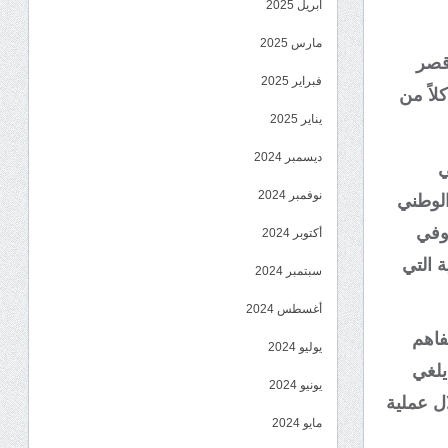
أبريل 2025
مارس 2025
 قصر
فبراير 2025
لاً من
يناير 2025
ديسمبر 2024
ي
نوفمبر 2024
الوطني
 وفي
أكتوبر 2024
ة التي
سبتمبر 2024
أغسطس 2024
فاهم
يوليو 2024
يلغي
يونيو 2024
ل عملية
مايو 2024