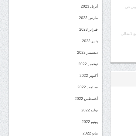
أبريل 2023
وبي في
مارس 2023
فبراير 2023
ع لانتقالي
يناير 2023
ديسمبر 2022
نوفمبر 2022
أكتوبر 2022
سبتمبر 2022
أغسطس 2022
يوليو 2022
يونيو 2022
مايو 2022