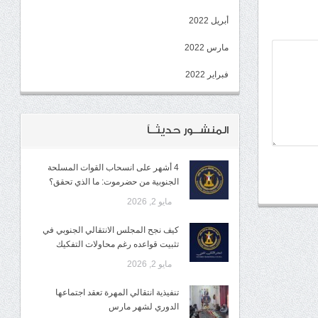
أبريل 2022
مارس 2022
فبراير 2022
المنشــور حديثــاً
4 أشهر على انسحاب القوات المسلحة
الجنوبية من حضرموت: ما الذي تحقق؟
مايو 2, 2026
كيف نجح المجلس الانتقالي الجنوبي في
تثبيت قواعده رغم محاولات التفكيك
مايو 2, 2026
تنفيذية انتقالي المهرة تعقد اجتماعها
الدوري لشهر مارس