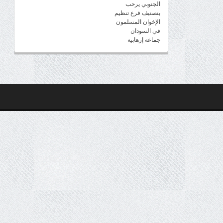
الجنوبي يرحب
بتصنيف فرع تنظيم
الإخوان المسلمون
في السودان
جماعة إرهابية