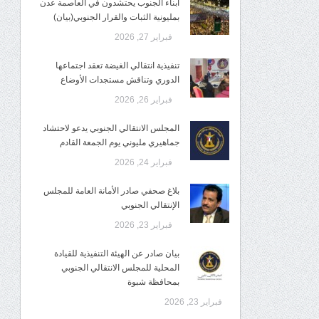
أبناء الجنوب يحتشدون في العاصمة عدن
بمليونية الثبات والقرار الجنوبي(بيان)
فبراير 27, 2026
تنفيذية انتقالي الغيضة تعقد اجتماعها
الدوري وتناقش مستجدات الأوضاع
فبراير 26, 2026
المجلس الانتقالي الجنوبي يدعو لاحتشاد
جماهيري مليوني يوم الجمعة القادم
فبراير 24, 2026
بلاغ صحفي صادر الأمانة العامة للمجلس
الإنتقالي الجنوبي
فبراير 23, 2026
بيان صادر عن الهيئة التنفيذية للقيادة
المحلية للمجلس الانتقالي الجنوبي
بمحافظة شبوة
فبراير 23, 2026