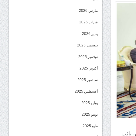
مارس 2026
فبراير 2026
يناير 2026
ديسمبر 2025
نوفمبر 2025
أكتوبر 2025
سبتمبر 2025
أغسطس 2025
يوليو 2025
يونيو 2025
مايو 2025
، نائب