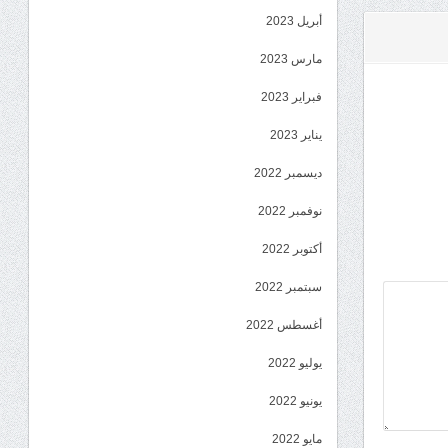
أبريل 2023
مارس 2023
فبراير 2023
يناير 2023
ديسمبر 2022
نوفمبر 2022
أكتوبر 2022
سبتمبر 2022
أغسطس 2022
يوليو 2022
يونيو 2022
مايو 2022