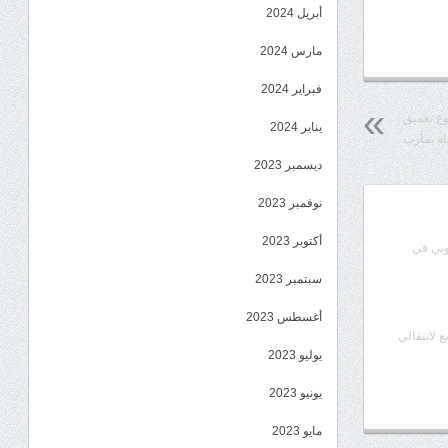
أبريل 2024
مارس 2024
فبراير 2024
روع تعميق
يناير 2024
يلة بمأرب
ديسمبر 2023
نوفمبر 2023
أكتوبر 2023
وبي في
سبتمبر 2023
أغسطس 2023
ع لانتقالي
يوليو 2023
يونيو 2023
مايو 2023