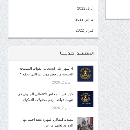
أبريل 2022
مارس 2022
فبراير 2022
المنشــور حديثــاً
4 أشهر على انسحاب القوات المسلحة
الجنوبية من حضرموت: ما الذي تحقق؟
مايو 2, 2026
كيف نجح المجلس الانتقالي الجنوبي في
تثبيت قواعده رغم محاولات التفكيك
مايو 2, 2026
تنفيذية انتقالي المهرة تعقد اجتماعها
الدوري لشهر مارس