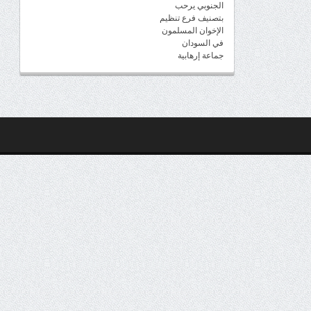
الجنوبي يرحب
بتصنيف فرع تنظيم
الإخوان المسلمون
في السودان
جماعة إرهابية