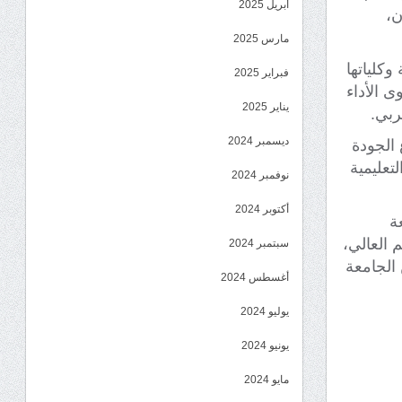
أبريل 2025
ن،
مارس 2025
وكلياتها
فبراير 2025
ى الأداء
يناير 2025
ربي.
ديسمبر 2024
 الجودة
لتعليمية
نوفمبر 2024
أكتوبر 2024
ة
م العالي،
سبتمبر 2024
 الجامعة
أغسطس 2024
يوليو 2024
يونيو 2024
مايو 2024