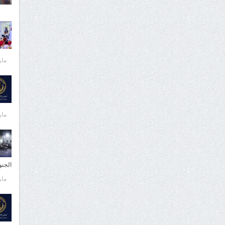
مارس 
مارس 
الجن
مارس 