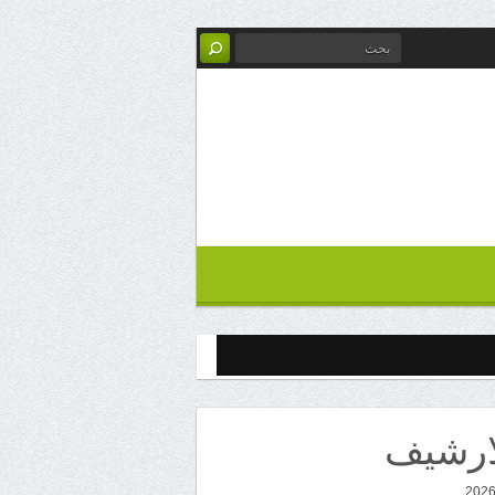
ارشيف