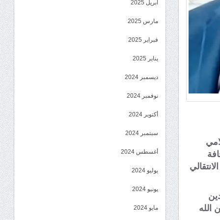
أبريل 2025
مارس 2025
فبراير 2025
يناير 2025
ديسمبر 2024
نوفمبر 2024
أكتوبر 2024
سبتمبر 2024
امي
أغسطس 2024
افة
لانتقالي
يوليو 2024
يونيو 2024
دين
 الله
مايو 2024