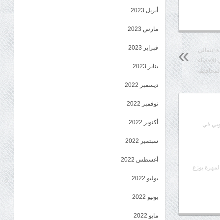
أبريل 2023
مارس 2023
فبراير 2023
ة انتقالي
 للإحصاء
يناير 2023
لمحافظة
ديسمبر 2022
نوفمبر 2022
أكتوبر 2022
وبي في
سبتمبر 2022
أغسطس 2022
المهرة يوزع
يوليو 2022
يونيو 2022
مايو 2022