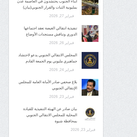
أبناء الجنوب يحتشدون في العاصمة عدن
بمليونية الثبات والقرار الجنوبي(بيان)
فبراير 27, 2026
تنفيذية انتقالي الغيضة تعقد اجتماعها
الدوري وتناقش مستجدات الأوضاع
فبراير 26, 2026
المجلس الانتقالي الجنوبي يدعو لاحتشاد
جماهيري مليوني يوم الجمعة القادم
فبراير 24, 2026
بلاغ صحفي صادر الأمانة العامة للمجلس
الإنتقالي الجنوبي
فبراير 23, 2026
بيان صادر عن الهيئة التنفيذية للقيادة
المحلية للمجلس الانتقالي الجنوبي
بمحافظة شبوة
فبراير 23, 2026