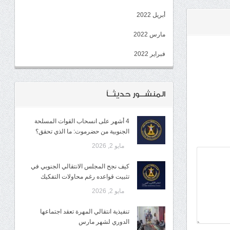
أبريل 2022
مارس 2022
فبراير 2022
المنشــور حديثــاً
4 أشهر على انسحاب القوات المسلحة
الجنوبية من حضرموت: ما الذي تحقق؟
مايو 2, 2026
كيف نجح المجلس الانتقالي الجنوبي في
تثبيت قواعده رغم محاولات التفكيك
مايو 2, 2026
تنفيذية انتقالي المهرة تعقد اجتماعها
الدوري لشهر مارس