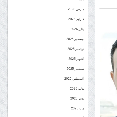
مارس 2026
فبراير 2026
يناير 2026
ديسمبر 2025
نوفمبر 2025
أكتوبر 2025
سبتمبر 2025
أغسطس 2025
يوليو 2025
يونيو 2025
مايو 2025