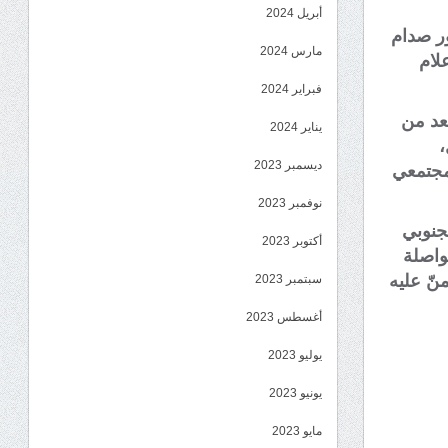
أبريل 2024
ور صدام
مارس 2024
لام
فبراير 2024
يعد من
يناير 2024
،
ديسمبر 2023
مجتمعي
نوفمبر 2023
جنوبي
أكتوبر 2023
مواصلة
نّ عليه
سبتمبر 2023
أغسطس 2023
يوليو 2023
يونيو 2023
مايو 2023