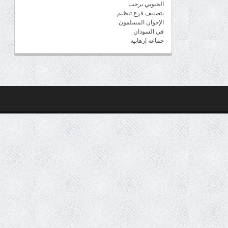
الجنوبي يرحب
بتصنيف فرع تنظيم
الإخوان المسلمون
في السودان
جماعة إرهابية