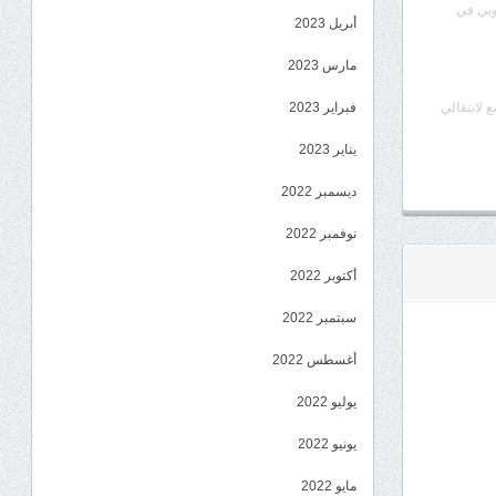
وبي في
أبريل 2023
مارس 2023
ع لانتقالي
فبراير 2023
يناير 2023
ديسمبر 2022
نوفمبر 2022
أكتوبر 2022
سبتمبر 2022
أغسطس 2022
يوليو 2022
يونيو 2022
مايو 2022