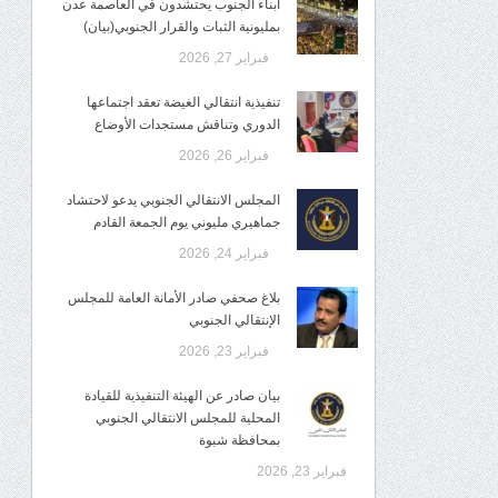
أبناء الجنوب يحتشدون في العاصمة عدن
بمليونية الثبات والقرار الجنوبي(بيان)
فبراير 27, 2026
تنفيذية انتقالي الغيضة تعقد اجتماعها
الدوري وتناقش مستجدات الأوضاع
فبراير 26, 2026
المجلس الانتقالي الجنوبي يدعو لاحتشاد
جماهيري مليوني يوم الجمعة القادم
فبراير 24, 2026
بلاغ صحفي صادر الأمانة العامة للمجلس
الإنتقالي الجنوبي
فبراير 23, 2026
بيان صادر عن الهيئة التنفيذية للقيادة
المحلية للمجلس الانتقالي الجنوبي
بمحافظة شبوة
فبراير 23, 2026