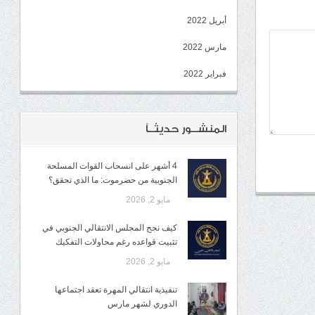
أبريل 2022
مارس 2022
فبراير 2022
المنشــور حديثــاً
4 أشهر على انسحاب القوات المسلحة
الجنوبية من حضرموت: ما الذي تحقق؟
مايو 2, 2026
كيف نجح المجلس الانتقالي الجنوبي في
تثبيت قواعده رغم محاولات التفكيك
مايو 2, 2026
تنفيذية انتقالي المهرة تعقد اجتماعها
الدوري لشهر مارس