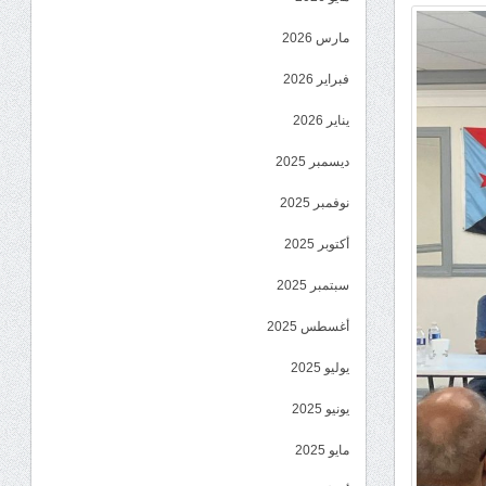
مارس 2026
فبراير 2026
يناير 2026
ديسمبر 2025
نوفمبر 2025
أكتوبر 2025
سبتمبر 2025
أغسطس 2025
يوليو 2025
يونيو 2025
مايو 2025