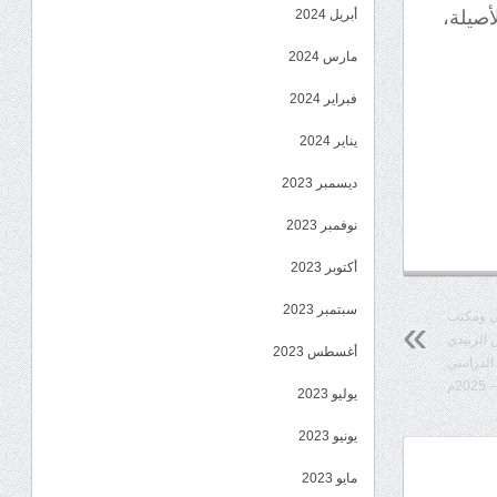
أصيلة،
أبريل 2024
مارس 2024
فبراير 2024
يناير 2024
ديسمبر 2023
نوفمبر 2023
أكتوبر 2023
سبتمبر 2023
سي ومكتب
 الزبيدي
أغسطس 2023
 الدراسي
يوليو 2023
يونيو 2023
مايو 2023