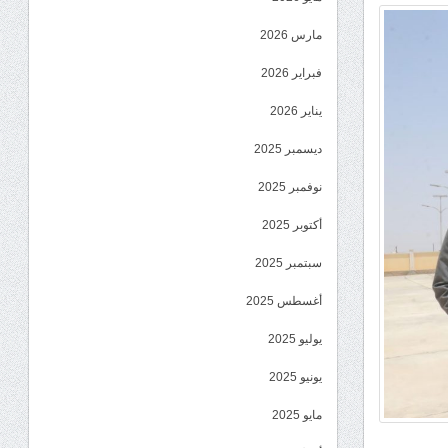
مارس 2026
فبراير 2026
يناير 2026
ديسمبر 2025
نوفمبر 2025
أكتوبر 2025
سبتمبر 2025
أغسطس 2025
يوليو 2025
يونيو 2025
مايو 2025