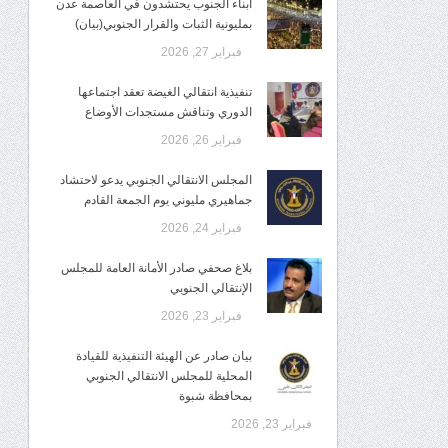
أبناء الجنوب يحتشدون في العاصمة عدن
بمليونية الثبات والقرار الجنوبي(بيان)
فبراير 27, 2026
تنفيذية انتقالي الغيضة تعقد اجتماعها
الدوري وتناقش مستجدات الأوضاع
فبراير 26, 2026
المجلس الانتقالي الجنوبي يدعو لاحتشاد
جماهيري مليوني يوم الجمعة القادم
فبراير 24, 2026
بلاغ صحفي صادر الأمانة العامة للمجلس
الإنتقالي الجنوبي
فبراير 23, 2026
بيان صادر عن الهيئة التنفيذية للقيادة
المحلية للمجلس الانتقالي الجنوبي
بمحافظة شبوة
فبراير 23, 2026