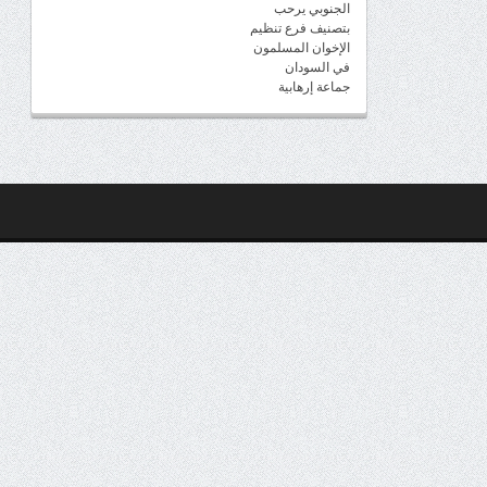
الجنوبي يرحب
بتصنيف فرع تنظيم
الإخوان المسلمون
في السودان
جماعة إرهابية