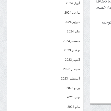
الاضافة
أبريل 2024
دء عمله.
مارس 2024
وجيه
فبراير 2024
يناير 2024
ديسمبر 2023
نوفمبر 2023
أكتوبر 2023
سبتمبر 2023
أغسطس 2023
يوليو 2023
يونيو 2023
مايو 2023