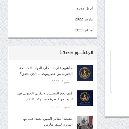
أبريل 2022
مارس 2022
فبراير 2022
المنشــور حديثــاً
4 أشهر على انسحاب القوات المسلحة
الجنوبية من حضرموت: ما الذي تحقق؟
مايو 2, 2026
كيف نجح المجلس الانتقالي الجنوبي في
تثبيت قواعده رغم محاولات التفكيك
مايو 2, 2026
تنفيذية انتقالي المهرة تعقد اجتماعها
الدوري لشهر مارس