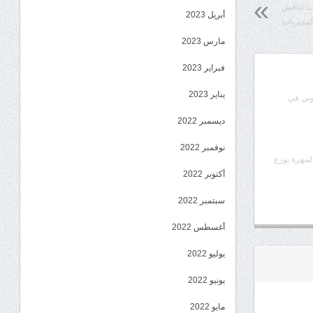
وت تناقش
أبريل 2023
لمديريات
مارس 2023
فبراير 2023
يناير 2023
وبي في
ديسمبر 2022
نوفمبر 2022
المهرة يوزع
أكتوبر 2022
سبتمبر 2022
أغسطس 2022
يوليو 2022
يونيو 2022
مايو 2022