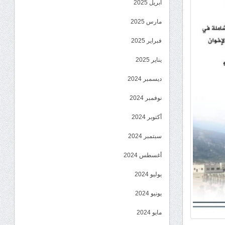
أبريل 2025
مارس 2025
فبراير 2025
يناير 2025
ديسمبر 2024
نوفمبر 2024
أكتوبر 2024
سبتمبر 2024
أغسطس 2024
يوليو 2024
يونيو 2024
مايو 2024