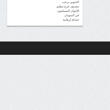
الجنوبي يرحب
بتصنيف فرع تنظيم
الإخوان المسلمون
في السودان
جماعة إرهابية