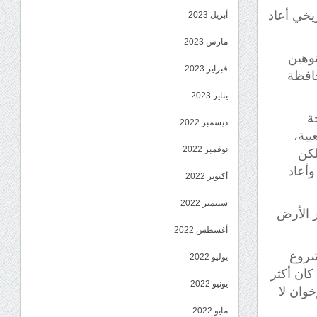
 تاريخي أعاد
أبريل 2023
مارس 2023
نوهين
فبراير 2023
حافظة
يناير 2023
ة
ديسمبر 2022
بية،
نوفمبر 2022
لكن
وأعاد
أكتوبر 2022
سبتمبر 2022
 الأرض
أغسطس 2022
شروع
يوليو 2022
كان أكثر
يونيو 2022
وان لا
مايو 2022