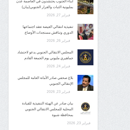
أبناء الجنوب يحتشدون في العاصمة عدن
بمليونية الثبات والقرار الجنوبي(بيان)
فبراير 27, 2026
تنفيذية انتقالي الغيضة تعقد اجتماعها
الدوري وتناقش مستجدات الأوضاع
فبراير 26, 2026
المجلس الانتقالي الجنوبي يدعو لاحتشاد
جماهيري مليوني يوم الجمعة القادم
فبراير 24, 2026
بلاغ صحفي صادر الأمانة العامة للمجلس
الإنتقالي الجنوبي
فبراير 23, 2026
بيان صادر عن الهيئة التنفيذية للقيادة
المحلية للمجلس الانتقالي الجنوبي
بمحافظة شبوة
فبراير 23, 2026