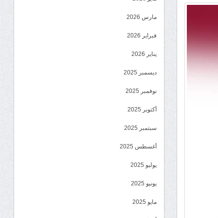
مارس 2026
فبراير 2026
يناير 2026
ديسمبر 2025
نوفمبر 2025
أكتوبر 2025
سبتمبر 2025
أغسطس 2025
يوليو 2025
يونيو 2025
مايو 2025