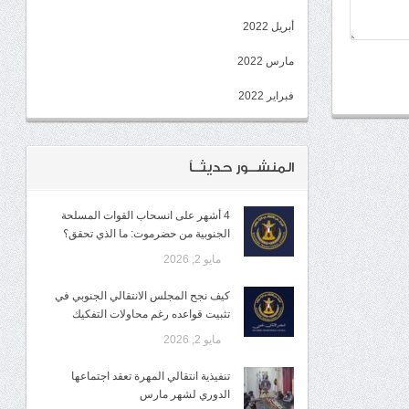
أبريل 2022
مارس 2022
فبراير 2022
المنشــور حديثــاً
4 أشهر على انسحاب القوات المسلحة
الجنوبية من حضرموت: ما الذي تحقق؟
مايو 2, 2026
كيف نجح المجلس الانتقالي الجنوبي في
تثبيت قواعده رغم محاولات التفكيك
مايو 2, 2026
تنفيذية انتقالي المهرة تعقد اجتماعها
الدوري لشهر مارس