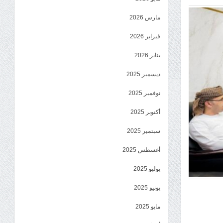
مارس 2026
فبراير 2026
يناير 2026
ديسمبر 2025
نوفمبر 2025
أكتوبر 2025
سبتمبر 2025
أغسطس 2025
يوليو 2025
يونيو 2025
مايو 2025