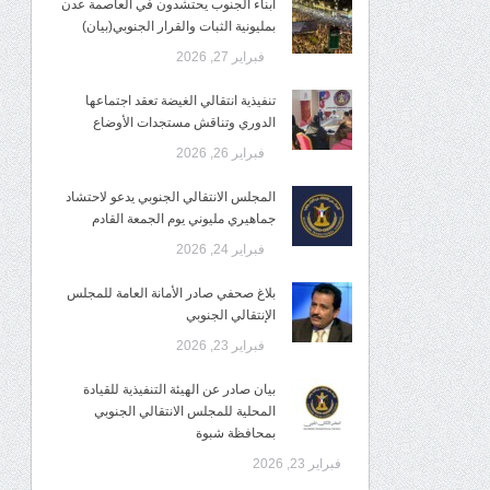
أبناء الجنوب يحتشدون في العاصمة عدن
بمليونية الثبات والقرار الجنوبي(بيان)
فبراير 27, 2026
تنفيذية انتقالي الغيضة تعقد اجتماعها
الدوري وتناقش مستجدات الأوضاع
فبراير 26, 2026
المجلس الانتقالي الجنوبي يدعو لاحتشاد
جماهيري مليوني يوم الجمعة القادم
فبراير 24, 2026
بلاغ صحفي صادر الأمانة العامة للمجلس
الإنتقالي الجنوبي
فبراير 23, 2026
بيان صادر عن الهيئة التنفيذية للقيادة
المحلية للمجلس الانتقالي الجنوبي
بمحافظة شبوة
فبراير 23, 2026