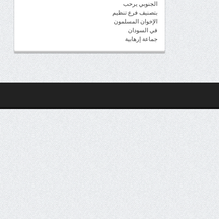
الجنوبي يرحب
بتصنيف فرع تنظيم
الإخوان المسلمون
في السودان
جماعة إرهابية