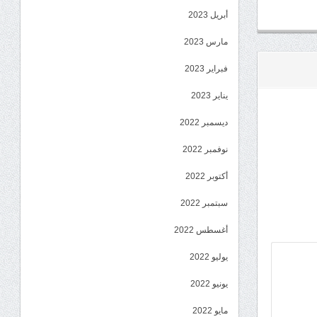
أبريل 2023
مارس 2023
فبراير 2023
يناير 2023
ديسمبر 2022
نوفمبر 2022
أكتوبر 2022
سبتمبر 2022
أغسطس 2022
يوليو 2022
يونيو 2022
مايو 2022