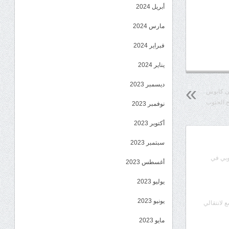
أبريل 2024
مارس 2024
فبراير 2024
يناير 2024
ديسمبر 2023
من مايو إلى كابوس
ح الجنوب
نوفمبر 2023
أكتوبر 2023
سبتمبر 2023
وبي في
أغسطس 2023
يوليو 2023
يونيو 2023
ع لانتقالي
مايو 2023