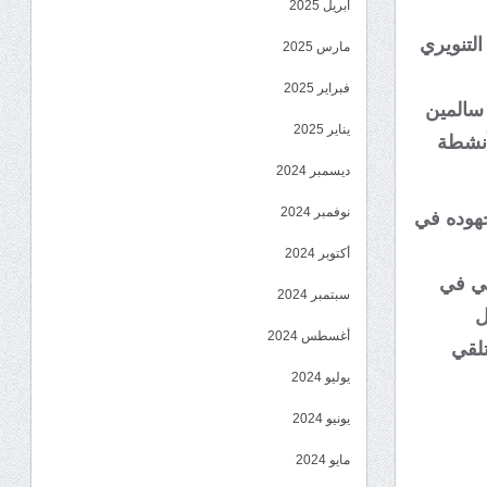
أبريل 2025
التنويري
مارس 2025
فبراير 2025
سالمين
يناير 2025
أنشطة
ديسمبر 2024
نوفمبر 2024
جهوده في
أكتوبر 2024
وني في
سبتمبر 2024
ل
أغسطس 2024
تلقي
يوليو 2024
يونيو 2024
مايو 2024