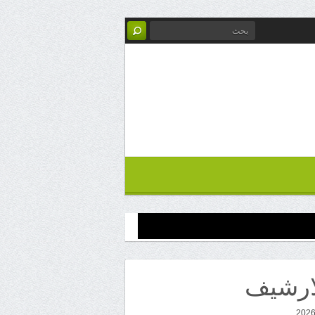
ارشيف