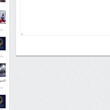
مارس 
مارس 
الجن
مارس 