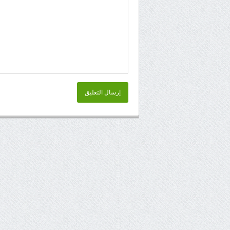
إرسال التعليق