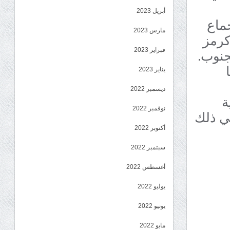
أبريل 2023
جماع
مارس 2023
كرمز
جنوب.
فبراير 2023
يناير 2023
ديسمبر 2022
ة
نوفمبر 2022
في ذلك
أكتوبر 2022
سبتمبر 2022
أغسطس 2022
يوليو 2022
يونيو 2022
مايو 2022