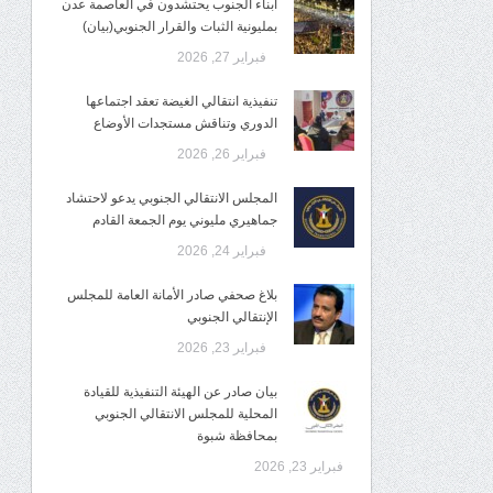
أبناء الجنوب يحتشدون في العاصمة عدن
بمليونية الثبات والقرار الجنوبي(بيان)
فبراير 27, 2026
تنفيذية انتقالي الغيضة تعقد اجتماعها
الدوري وتناقش مستجدات الأوضاع
فبراير 26, 2026
المجلس الانتقالي الجنوبي يدعو لاحتشاد
جماهيري مليوني يوم الجمعة القادم
فبراير 24, 2026
بلاغ صحفي صادر الأمانة العامة للمجلس
الإنتقالي الجنوبي
فبراير 23, 2026
بيان صادر عن الهيئة التنفيذية للقيادة
المحلية للمجلس الانتقالي الجنوبي
بمحافظة شبوة
فبراير 23, 2026