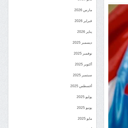
مارس 2026
فبراير 2026
يناير 2026
ديسمبر 2025
نوفمبر 2025
أكتوبر 2025
سبتمبر 2025
أغسطس 2025
يوليو 2025
يونيو 2025
مايو 2025