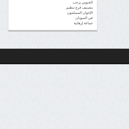
الجنوبي يرحب
بتصنيف فرع تنظيم
الإخوان المسلمون
في السودان
جماعة إرهابية