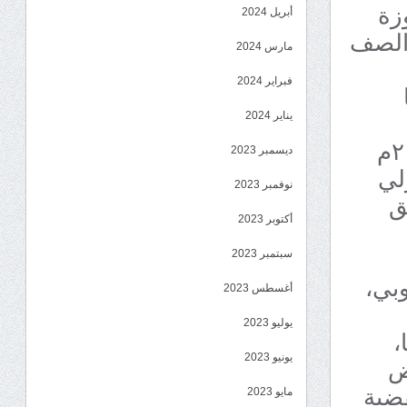
زة
أبريل 2024
 الصف
مارس 2024
فبراير 2024
يناير 2024
التوحيدي الجامع لكل الجنوبيين في الرابع من مايو ٢٠١٧م
ديسمبر 2023
لي
نوفمبر 2023
ق
أكتوبر 2023
سبتمبر 2023
وبي،
أغسطس 2023
يوليو 2023
،
ض
يونيو 2023
قضية
مايو 2023