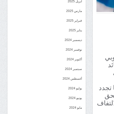
أبريل 2025
مارس 2025
فبراير 2025
يناير 2025
ديسمبر 2024
نوفمبر 2024
وبي
أكتوبر 2024
ئد
سبتمبر 2024
أغسطس 2024
 تجدد
يوليو 2024
لحق
يونيو 2024
التفاف
مايو 2024