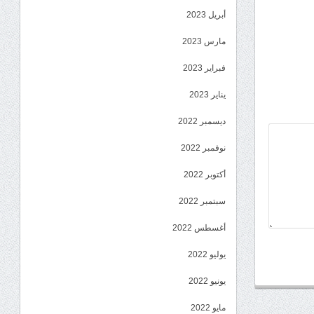
أبريل 2023
مارس 2023
فبراير 2023
يناير 2023
ديسمبر 2022
نوفمبر 2022
أكتوبر 2022
سبتمبر 2022
أغسطس 2022
يوليو 2022
يونيو 2022
مايو 2022