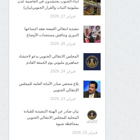
أبناء الجنوب يحتشدون في العاصمة عدن
بمليونية الثبات والقرار الجنوبي(بيان)
فبراير 27, 2026
تنفيذية انتقالي الغيضة تعقد اجتماعها
الدوري وتناقش مستجدات الأوضاع
فبراير 26, 2026
المجلس الانتقالي الجنوبي يدعو لاحتشاد
جماهيري مليوني يوم الجمعة القادم
فبراير 24, 2026
بلاغ صحفي صادر الأمانة العامة للمجلس
الإنتقالي الجنوبي
فبراير 23, 2026
بيان صادر عن الهيئة التنفيذية للقيادة
المحلية للمجلس الانتقالي الجنوبي
بمحافظة شبوة
فبراير 23, 2026