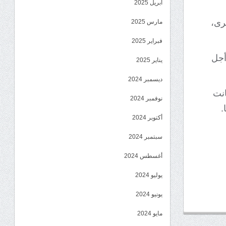
أبريل 2025
رى،
مارس 2025
فبراير 2025
أجل
يناير 2025
ديسمبر 2024
انت
نوفمبر 2024
.
أكتوبر 2024
سبتمبر 2024
أغسطس 2024
يوليو 2024
يونيو 2024
مايو 2024