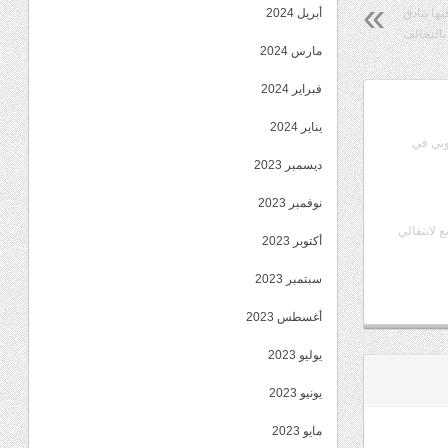
ها بنادق
أبريل 2024
بالتحالف
مارس 2024
فبراير 2024
يناير 2024
وبي في
ديسمبر 2023
نوفمبر 2023
ع لانتقالي
أكتوبر 2023
سبتمبر 2023
أغسطس 2023
يوليو 2023
يونيو 2023
مايو 2023