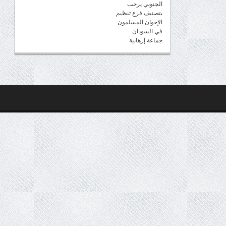
الجنوبي يرحب
بتصنيف فرع تنظيم
الإخوان المسلمون
في السودان
جماعة إرهابية