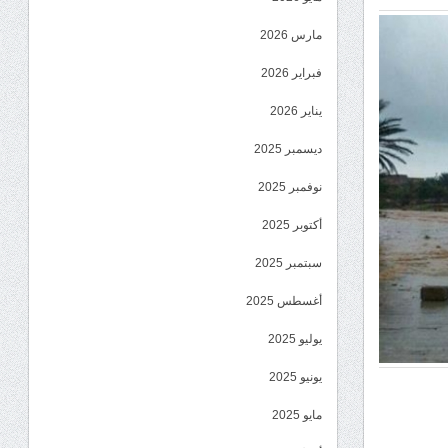
مارس 2026
فبراير 2026
يناير 2026
ديسمبر 2025
نوفمبر 2025
أكتوبر 2025
سبتمبر 2025
أغسطس 2025
يوليو 2025
يونيو 2025
مايو 2025