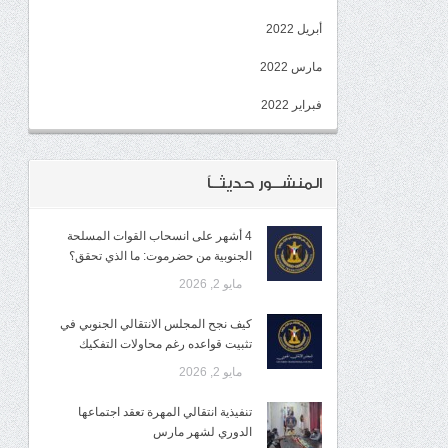
أبريل 2022
مارس 2022
فبراير 2022
المنشــور حديثــاً
4 أشهر على انسحاب القوات المسلحة
الجنوبية من حضرموت: ما الذي تحقق؟
مايو 2, 2026
كيف نجح المجلس الانتقالي الجنوبي في
تثبيت قواعده رغم محاولات التفكيك
مايو 2, 2026
تنفيذية انتقالي المهرة تعقد اجتماعها
الدوري لشهر مارس