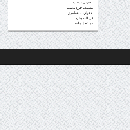
الجنوبي يرحب
بتصنيف فرع تنظيم
الإخوان المسلمون
في السودان
جماعة إرهابية