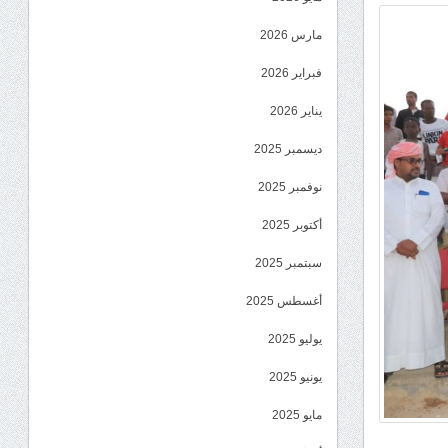
مارس 2026
فبراير 2026
يناير 2026
ديسمبر 2025
نوفمبر 2025
أكتوبر 2025
سبتمبر 2025
أغسطس 2025
يوليو 2025
يونيو 2025
مايو 2025