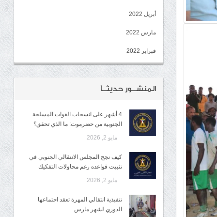
أبريل 2022
مارس 2022
فبراير 2022
المنشــور حديثــاً
4 أشهر على انسحاب القوات المسلحة
الجنوبية من حضرموت: ما الذي تحقق؟
مايو 2, 2026
كيف نجح المجلس الانتقالي الجنوبي في
تثبيت قواعده رغم محاولات التفكيك
مايو 2, 2026
تنفيذية انتقالي المهرة تعقد اجتماعها
الدوري لشهر مارس