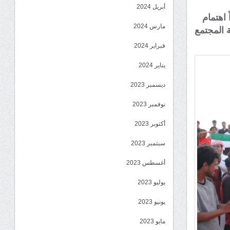
أبريل 2024
 اهتمام
مارس 2024
 المجتمع
فبراير 2024
يناير 2024
ديسمبر 2023
نوفمبر 2023
أكتوبر 2023
سبتمبر 2023
أغسطس 2023
يوليو 2023
يونيو 2023
مايو 2023