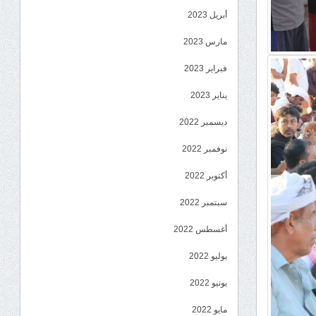
أبريل 2023
مارس 2023
فبراير 2023
يناير 2023
ديسمبر 2022
نوفمبر 2022
أكتوبر 2022
سبتمبر 2022
أغسطس 2022
يوليو 2022
يونيو 2022
مايو 2022