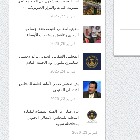
أبناء الجنوب يحتشدون في العاصمة عدن
بمليونية الثبات والقرار الجنوبي(بيان)
فبراير 27, 2026
تنفيذية انتقالي الغيضة تعقد اجتماعها
الدوري وتناقش مستجدات الأوضاع
فبراير 26, 2026
المجلس الانتقالي الجنوبي يدعو لاحتشاد
جماهيري مليوني يوم الجمعة القادم
فبراير 24, 2026
بلاغ صحفي صادر الأمانة العامة للمجلس
الإنتقالي الجنوبي
فبراير 23, 2026
بيان صادر عن الهيئة التنفيذية للقيادة
المحلية للمجلس الانتقالي الجنوبي
بمحافظة شبوة
فبراير 23, 2026