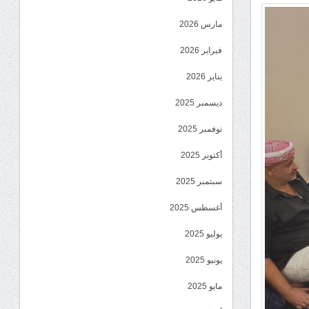
مارس 2026
فبراير 2026
يناير 2026
ديسمبر 2025
نوفمبر 2025
أكتوبر 2025
سبتمبر 2025
أغسطس 2025
يوليو 2025
يونيو 2025
مايو 2025