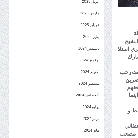
أبريل 2025
مارس 2025
فبراير 2025
ظة
يناير 2025
الشيخ
ري استاذ
ديسمبر 2024
شارك
نوفمبر 2024
يمد،رحب
أكتوبر 2024
اضرين
سبتمبر 2024
قفهم
ينما
أغسطس 2024
يوليو 2024
بط و
يونيو 2024
تقالي
مايو 2024
اذ مصعب