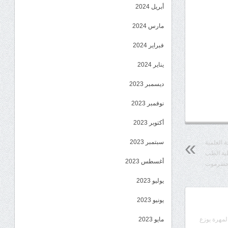
أبريل 2024
مارس 2024
فبراير 2024
يناير 2024
ديسمبر 2023
نوفمبر 2023
أكتوبر 2023
سبتمبر 2023
 العلمية
لية الطب
أغسطس 2023
 حضرموت
يوليو 2023
يونيو 2023
المهرة يوزع
مايو 2023