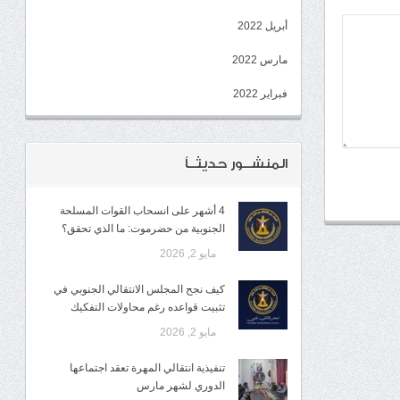
أبريل 2022
مارس 2022
فبراير 2022
المنشــور حديثــاً
4 أشهر على انسحاب القوات المسلحة
الجنوبية من حضرموت: ما الذي تحقق؟
مايو 2, 2026
كيف نجح المجلس الانتقالي الجنوبي في
تثبيت قواعده رغم محاولات التفكيك
مايو 2, 2026
تنفيذية انتقالي المهرة تعقد اجتماعها
الدوري لشهر مارس