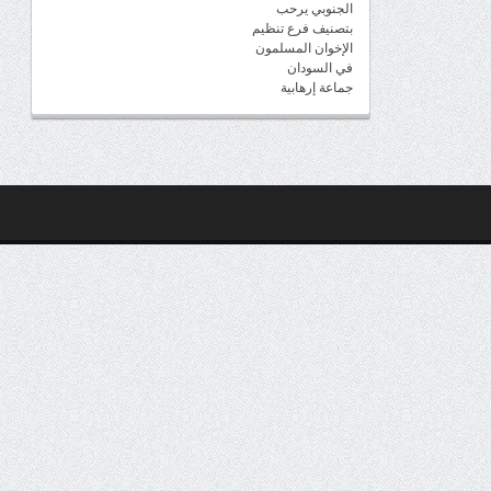
الجنوبي يرحب
بتصنيف فرع تنظيم
الإخوان المسلمون
في السودان
جماعة إرهابية