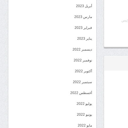
أبريل 2023
مارس 2023
رئيس
فبراير 2023
يناير 2023
ديسمبر 2022
نوفمبر 2022
أكتوبر 2022
سبتمبر 2022
أغسطس 2022
يوليو 2022
يونيو 2022
مايو 2022