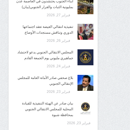
أبناء الجنوب يحتشدون في العاصمة عدن
بمليونية الثبات والقرار الجنوبي(بيان)
فبراير 27, 2026
تنفيذية انتقالي الغيضة تعقد اجتماعها
الدوري وتناقش مستجدات الأوضاع
فبراير 26, 2026
المجلس الانتقالي الجنوبي يدعو لاحتشاد
جماهيري مليوني يوم الجمعة القادم
فبراير 24, 2026
بلاغ صحفي صادر الأمانة العامة للمجلس
الإنتقالي الجنوبي
فبراير 23, 2026
بيان صادر عن الهيئة التنفيذية للقيادة
المحلية للمجلس الانتقالي الجنوبي
بمحافظة شبوة
فبراير 23, 2026