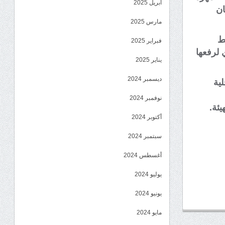
أبريل 2025
ان
مارس 2025
ط
فبراير 2025
 لرفعها
يناير 2025
ديسمبر 2024
لية
نوفمبر 2024
ئة.
أكتوبر 2024
سبتمبر 2024
أغسطس 2024
يوليو 2024
يونيو 2024
مايو 2024