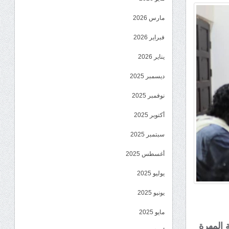
مارس 2026
فبراير 2026
يناير 2026
ديسمبر 2025
نوفمبر 2025
أكتوبر 2025
سبتمبر 2025
أغسطس 2025
يوليو 2025
يونيو 2025
مايو 2025
 المهرة