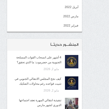
أبريل 2022
مارس 2022
فبراير 2022
المنشــور حديثــاً
4 أشهر على انسحاب القوات المسلحة
الجنوبية من حضرموت: ما الذي تحقق؟
مايو 2, 2026
كيف نجح المجلس الانتقالي الجنوبي في
تثبيت قواعده رغم محاولات التفكيك
مايو 2, 2026
تنفيذية انتقالي المهرة تعقد اجتماعها
الدوري لشهر مارس