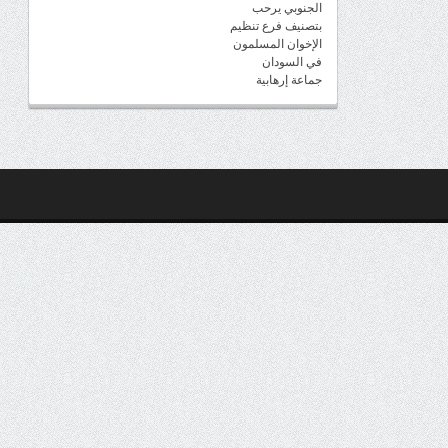
الجنوبي يرحب
بتصنيف فرع تنظيم
الإخوان المسلمون
في السودان
جماعة إرهابية