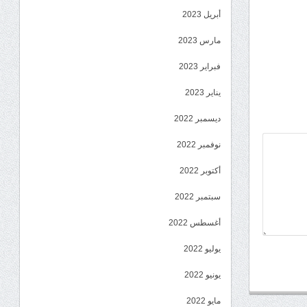
أبريل 2023
مارس 2023
فبراير 2023
يناير 2023
ديسمبر 2022
نوفمبر 2022
أكتوبر 2022
سبتمبر 2022
أغسطس 2022
يوليو 2022
يونيو 2022
مايو 2022