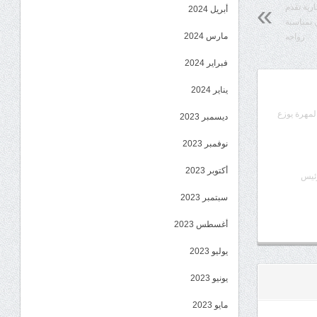
ارية تقدم
أبريل 2024
 بمناسبة
مارس 2024
زواجه
فبراير 2024
يناير 2024
المهرة يوزع
ديسمبر 2023
نوفمبر 2023
أكتوبر 2023
رئيس
سبتمبر 2023
أغسطس 2023
يوليو 2023
يونيو 2023
مايو 2023