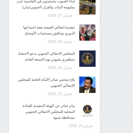
أبناء الجنوب يحتشدون في العاصمة عدن
بمليونية الثبات والقرار الجنوبي(بيان)
فبراير 27, 2026
تنفيذية انتقالي الغيضة تعقد اجتماعها
الدوري وتناقش مستجدات الأوضاع
فبراير 26, 2026
المجلس الانتقالي الجنوبي يدعو لاحتشاد
جماهيري مليوني يوم الجمعة القادم
فبراير 24, 2026
بلاغ صحفي صادر الأمانة العامة للمجلس
الإنتقالي الجنوبي
فبراير 23, 2026
بيان صادر عن الهيئة التنفيذية للقيادة
المحلية للمجلس الانتقالي الجنوبي
بمحافظة شبوة
فبراير 23, 2026