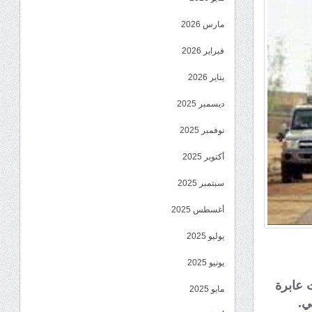
مارس 2026
فبراير 2026
يناير 2026
ديسمبر 2025
نوفمبر 2025
أكتوبر 2025
سبتمبر 2025
أغسطس 2025
يوليو 2025
يونيو 2025
 عابرة
مايو 2025
ي.