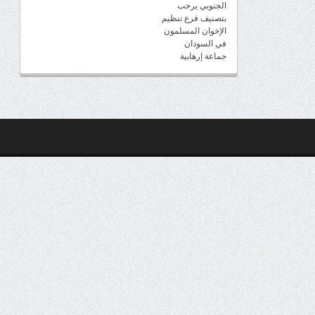
الجنوبي يرحب
بتصنيف فرع تنظيم
الإخوان المسلمون
في السودان
جماعة إرهابية