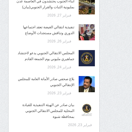
أبناء الجنوب يحتشدون في العاصمة عدن
بمليونية الثبات والقرار الجنوبي(بيان)
فبراير 27, 2026
تنفيذية انتقالي الغيضة تعقد اجتماعها
الدوري وتناقش مستجدات الأوضاع
فبراير 26, 2026
المجلس الانتقالي الجنوبي يدعو لاحتشاد
جماهيري مليوني يوم الجمعة القادم
فبراير 24, 2026
بلاغ صحفي صادر الأمانة العامة للمجلس
الإنتقالي الجنوبي
فبراير 23, 2026
بيان صادر عن الهيئة التنفيذية للقيادة
المحلية للمجلس الانتقالي الجنوبي
بمحافظة شبوة
فبراير 23, 2026