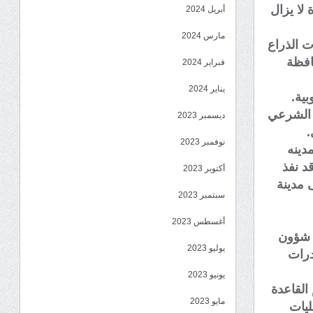
اعدة لا يزال
أبريل 2024
مارس 2024
ت الذراع
افظة
فبراير 2024
يناير 2024
بية.
ي الشرعي
ديسمبر 2023
.
نوفمبر 2023
دينه
د نفذ
أكتوبر 2023
 مدينة
سبتمبر 2023
أغسطس 2023
ي شؤون
يوليو 2023
درات
يونيو 2023
القاعدة
مايو 2023
ليات