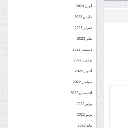
أبريل 2023
مارس 2023
فبراير 2023
يناير 2023
ديسمبر 2022
نوفمبر 2022
أكتوبر 2022
سبتمبر 2022
أغسطس 2022
يوليو 2022
يونيو 2022
مايو 2022