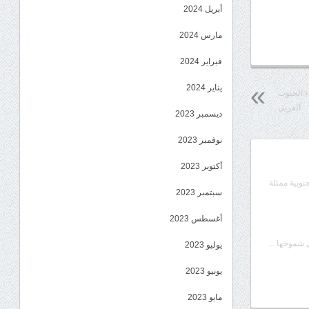
أبريل 2024
مارس 2024
فبراير 2024
يناير 2024
ء الجنوب
العربي
ديسمبر 2023
نوفمبر 2023
أكتوبر 2023
جنوبية ممثلة
سبتمبر 2023
أغسطس 2023
شموخها ...
يوليو 2023
يونيو 2023
مايو 2023