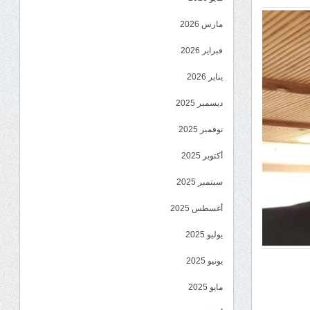
مارس 2026
فبراير 2026
يناير 2026
ديسمبر 2025
نوفمبر 2025
أكتوبر 2025
سبتمبر 2025
أغسطس 2025
يوليو 2025
يونيو 2025
مايو 2025