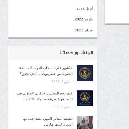
أبريل 2022
مارس 2022
فبراير 2022
المنشــور حديثــاً
4 أشهر على انسحاب القوات المسلحة
الجنوبية من حضرموت: ما الذي تحقق؟
مايو 2, 2026
كيف نجح المجلس الانتقالي الجنوبي في
تثبيت قواعده رغم محاولات التفكيك
مايو 2, 2026
تنفيذية انتقالي المهرة تعقد اجتماعها
الدوري لشهر مارس