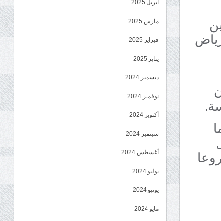
أبريل 2025
ين
مارس 2025
رياض
فبراير 2025
يناير 2025
ديسمبر 2024
ن
نوفمبر 2024
ة.
أكتوبر 2024
ا
سبتمبر 2024
روعا
أغسطس 2024
يوليو 2024
يونيو 2024
مايو 2024