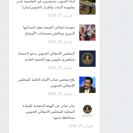
أبناء الجنوب يحتشدون في العاصمة عدن
بمليونية الثبات والقرار الجنوبي(بيان)
فبراير 27, 2026
تنفيذية انتقالي الغيضة تعقد اجتماعها
الدوري وتناقش مستجدات الأوضاع
فبراير 26, 2026
المجلس الانتقالي الجنوبي يدعو لاحتشاد
جماهيري مليوني يوم الجمعة القادم
فبراير 24, 2026
بلاغ صحفي صادر الأمانة العامة للمجلس
الإنتقالي الجنوبي
فبراير 23, 2026
بيان صادر عن الهيئة التنفيذية للقيادة
المحلية للمجلس الانتقالي الجنوبي
بمحافظة شبوة
فبراير 23, 2026