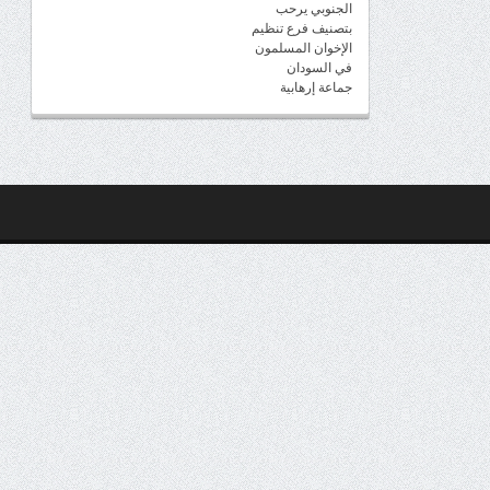
الجنوبي يرحب
بتصنيف فرع تنظيم
الإخوان المسلمون
في السودان
جماعة إرهابية