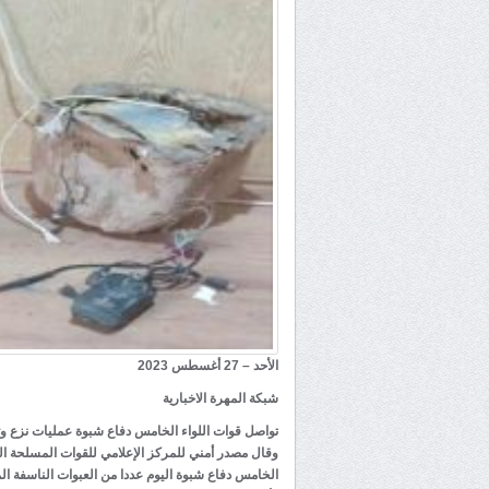
الأحد – 27 أغسطس 2023
شبكة المهرة الاخبارية
تواصل قوات اللواء الخامس دفاع شبوة عمليات نزع وت
وقال مصدر أمني للمركز الإعلامي للقوات المسلحة الج
الخامس دفاع شبوة اليوم عددا من العبوات الناسفة 