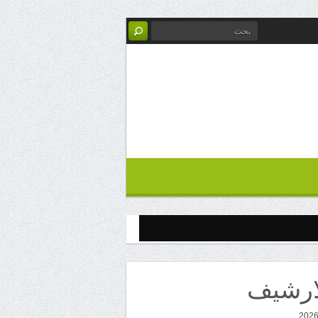
ارشيف