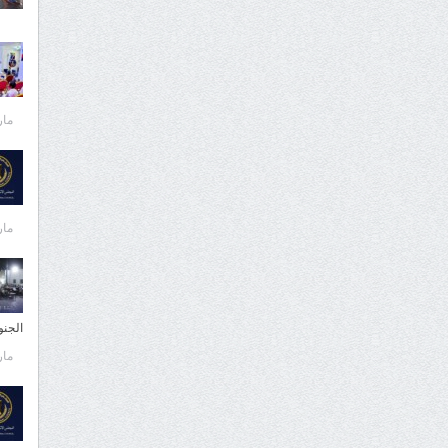
مارس 
مارس 
الجن
مارس 