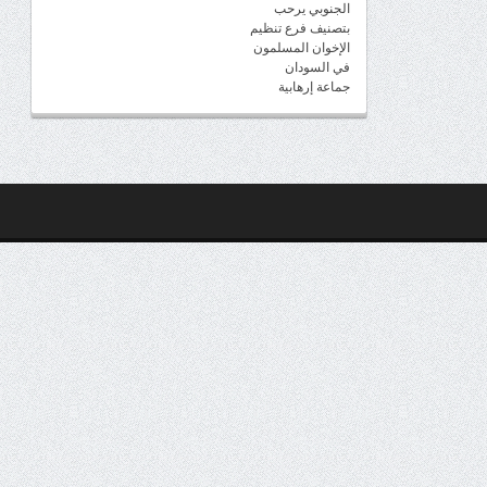
الجنوبي يرحب
بتصنيف فرع تنظيم
الإخوان المسلمون
في السودان
جماعة إرهابية