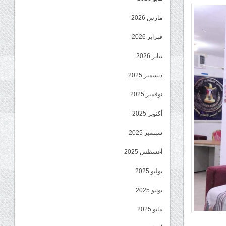
مارس 2026
فبراير 2026
يناير 2026
ديسمبر 2025
نوفمبر 2025
أكتوبر 2025
سبتمبر 2025
أغسطس 2025
يوليو 2025
يونيو 2025
مايو 2025