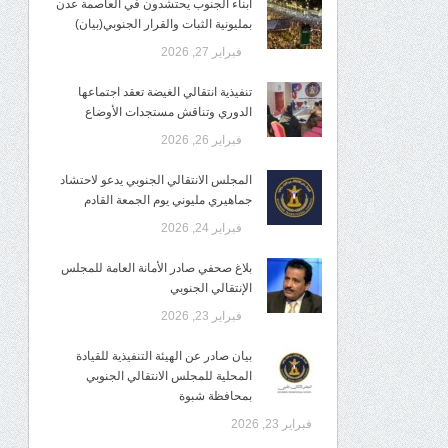
أبناء الجنوب يحتشدون في العاصمة عدن
بمليونية الثبات والقرار الجنوبي(بيان)
فبراير 27, 2026
تنفيذية انتقالي الغيضة تعقد اجتماعها
الدوري وتناقش مستجدات الأوضاع
فبراير 26, 2026
المجلس الانتقالي الجنوبي يدعو لاحتشاد
جماهيري مليوني يوم الجمعة القادم
فبراير 24, 2026
بلاغ صحفي صادر الأمانة العامة للمجلس
الإنتقالي الجنوبي
فبراير 23, 2026
بيان صادر عن الهيئة التنفيذية للقيادة
المحلية للمجلس الانتقالي الجنوبي
بمحافظة شبوة
فبراير 23, 2026