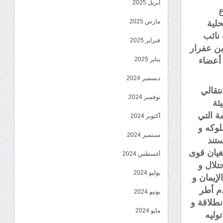
أبريل 2025
ع
مارس 2025
حلية
 نائب
فبراير 2025
بن عفرار
يناير 2025
 أعضاء
ديسمبر 2024
تقالي
نوفمبر 2024
ئة
ة التي
أكتوبر 2024
لوكه و
سبتمبر 2024
ستند
غيان قوى
أغسطس 2024
تلال و
يوليو 2024
لإيمان و
دم أطر
يونيو 2024
نطلاقة و
مايو 2024
وليه