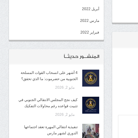
أبريل 2022
مارس 2022
فبراير 2022
المنشــور حديثــاً
4 أشهر على انسحاب القوات المسلحة
الجنوبية من حضرموت: ما الذي تحقق؟
مايو 2, 2026
كيف نجح المجلس الانتقالي الجنوبي في
تثبيت قواعده رغم محاولات التفكيك
مايو 2, 2026
تنفيذية انتقالي المهرة تعقد اجتماعها
الدوري لشهر مارس