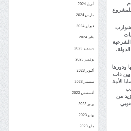
م
أبريل 2024
للمشروع
مارس 2024
فبراير 2024
وشوارب
بات
يناير 2024
 الشرعية
ديسمبر 2023
لدولة،
نوفمبر 2023
ا ودورها
أكتوبر 2023
بين ذات
يا الأمة
سبتمبر 2023
نب
أغسطس 2023
زيد من
نوبي
يوليو 2023
يونيو 2023
مايو 2023