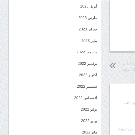
أبريل 2023
مارس 2023
فبراير 2023
يناير 2023
ديسمبر 2022
 النقابي
نوفمبر 2022
 الراهنة
أكتوبر 2022
سبتمبر 2022
أغسطس 2022
وبي في
يوليو 2022
يونيو 2022
المهرة يوزع
مايو 2022