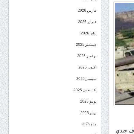
مارس 2026
فبراير 2026
يناير 2026
ديسمبر 2025
نوفمبر 2025
أكتوبر 2025
سبتمبر 2025
أغسطس 2025
يوليو 2025
يونيو 2025
مايو 2025
اف جندي