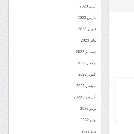
أبريل 2023
مارس 2023
فبراير 2023
يناير 2023
ديسمبر 2022
نوفمبر 2022
أكتوبر 2022
سبتمبر 2022
أغسطس 2022
يوليو 2022
يونيو 2022
مايو 2022