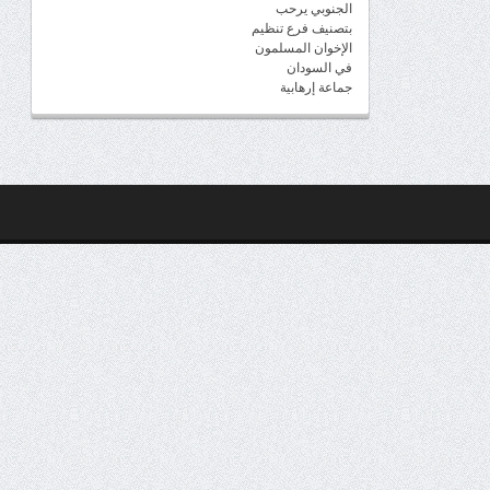
الجنوبي يرحب
بتصنيف فرع تنظيم
الإخوان المسلمون
في السودان
جماعة إرهابية