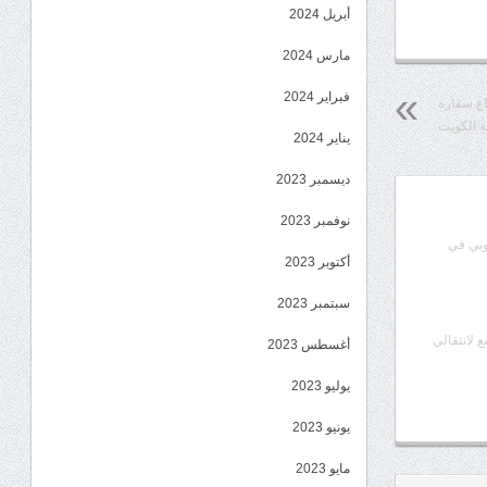
أبريل 2024
مارس 2024
فبراير 2024
اع سفارة
لة الكويت
يناير 2024
ديسمبر 2023
نوفمبر 2023
وبي في
أكتوبر 2023
سبتمبر 2023
ع لانتقالي
أغسطس 2023
يوليو 2023
يونيو 2023
مايو 2023