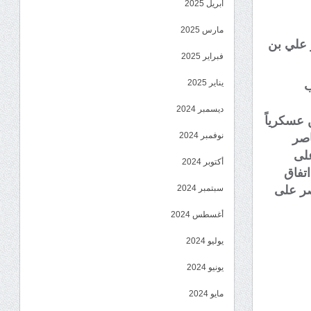
أبريل 2025
مارس 2025
 علي بن
فبراير 2025
يناير 2025
ب
ديسمبر 2024
 عسكرياً
نوفمبر 2024
اصر
على
أكتوبر 2024
اتفاق
صر على
سبتمبر 2024
أغسطس 2024
يوليو 2024
يونيو 2024
مايو 2024