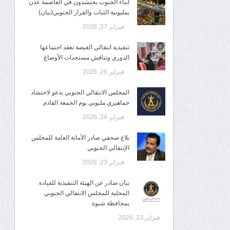
أبناء الجنوب يحتشدون في العاصمة عدن
بمليونية الثبات والقرار الجنوبي(بيان)
فبراير 27, 2026
تنفيذية انتقالي الغيضة تعقد اجتماعها
الدوري وتناقش مستجدات الأوضاع
فبراير 26, 2026
المجلس الانتقالي الجنوبي يدعو لاحتشاد
جماهيري مليوني يوم الجمعة القادم
فبراير 24, 2026
بلاغ صحفي صادر الأمانة العامة للمجلس
الإنتقالي الجنوبي
فبراير 23, 2026
بيان صادر عن الهيئة التنفيذية للقيادة
المحلية للمجلس الانتقالي الجنوبي
بمحافظة شبوة
فبراير 23, 2026