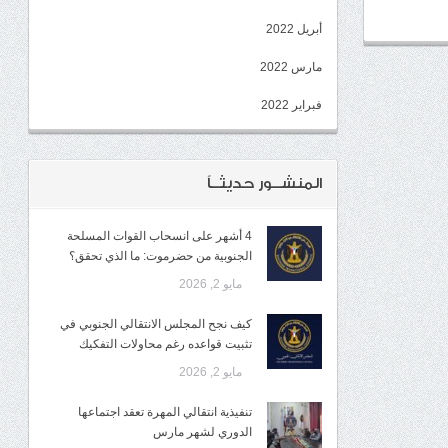
أبريل 2022
مارس 2022
فبراير 2022
المنشــور حديثــاً
4 أشهر على انسحاب القوات المسلحة
الجنوبية من حضرموت: ما الذي تحقق؟
مايو 2, 2026
كيف نجح المجلس الانتقالي الجنوبي في
تثبيت قواعده رغم محاولات التفكيك
مايو 2, 2026
تنفيذية انتقالي المهرة تعقد اجتماعها
الدوري لشهر مارس