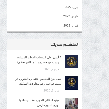
أبريل 2022
مارس 2022
فبراير 2022
المنشــور حديثــاً
4 أشهر على انسحاب القوات المسلحة
الجنوبية من حضرموت: ما الذي تحقق؟
مايو 2, 2026
كيف نجح المجلس الانتقالي الجنوبي في
تثبيت قواعده رغم محاولات التفكيك
مايو 2, 2026
تنفيذية انتقالي المهرة تعقد اجتماعها
الدوري لشهر مارس