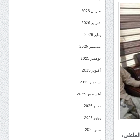
مارس 2026
فبراير 2026
يناير 2026
ديسمبر 2025
نوفمبر 2025
أكتوبر 2025
سبتمبر 2025
أغسطس 2025
يوليو 2025
يونيو 2025
مايو 2025
لملتقى،