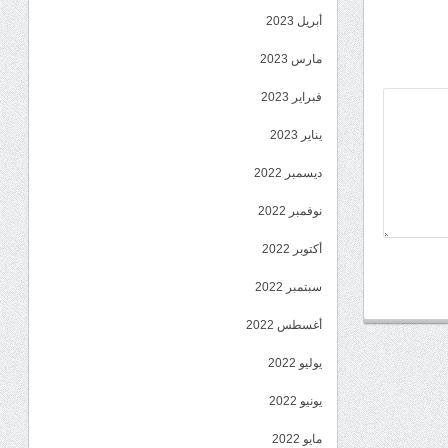
أبريل 2023
مارس 2023
فبراير 2023
يناير 2023
ديسمبر 2022
نوفمبر 2022
أكتوبر 2022
سبتمبر 2022
أغسطس 2022
يوليو 2022
يونيو 2022
مايو 2022