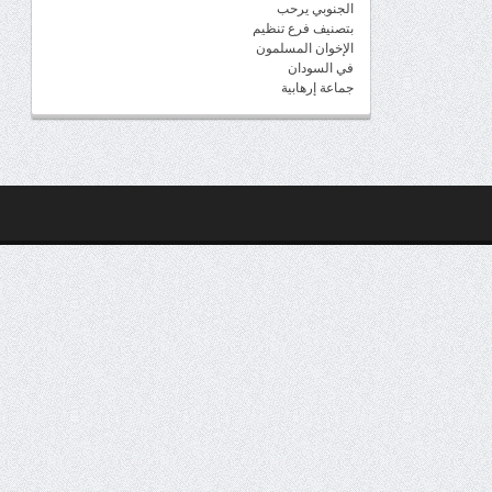
الجنوبي يرحب
بتصنيف فرع تنظيم
الإخوان المسلمون
في السودان
جماعة إرهابية