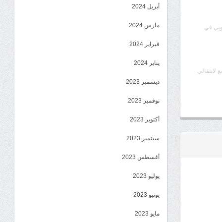
أبريل 2024
مارس 2024
وبي في
فبراير 2024
يناير 2024
ع لانتقالي
ديسمبر 2023
نوفمبر 2023
أكتوبر 2023
سبتمبر 2023
أغسطس 2023
يوليو 2023
يونيو 2023
مايو 2023