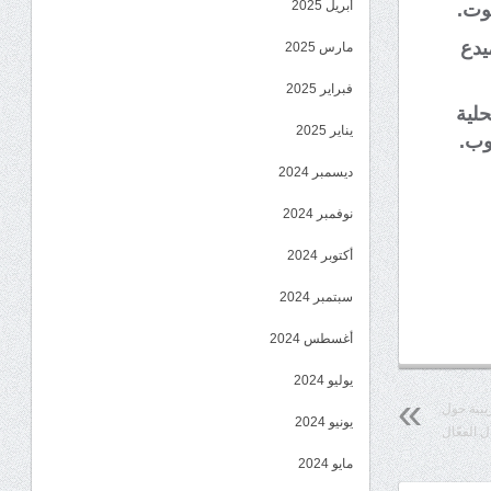
أبريل 2025
وت.
يدع
مارس 2025
فبراير 2025
لية
يناير 2025
وب.
ديسمبر 2024
نوفمبر 2024
أكتوبر 2024
سبتمبر 2024
أغسطس 2024
يوليو 2024
ريبية حول
يونيو 2024
ل الفعّال
مايو 2024