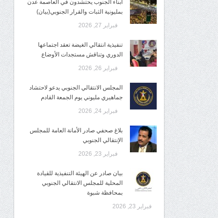
أبناء الجنوب يحتشدون في العاصمة عدن
بمليونية الثبات والقرار الجنوبي(بيان)
فبراير 27, 2026
تنفيذية انتقالي الغيضة تعقد اجتماعها
الدوري وتناقش مستجدات الأوضاع
فبراير 26, 2026
المجلس الانتقالي الجنوبي يدعو لاحتشاد
جماهيري مليوني يوم الجمعة القادم
فبراير 24, 2026
بلاغ صحفي صادر الأمانة العامة للمجلس
الإنتقالي الجنوبي
فبراير 23, 2026
بيان صادر عن الهيئة التنفيذية للقيادة
المحلية للمجلس الانتقالي الجنوبي
بمحافظة شبوة
فبراير 23, 2026