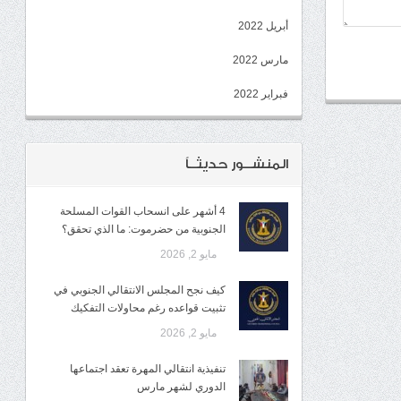
أبريل 2022
مارس 2022
فبراير 2022
المنشــور حديثــاً
4 أشهر على انسحاب القوات المسلحة
الجنوبية من حضرموت: ما الذي تحقق؟
مايو 2, 2026
كيف نجح المجلس الانتقالي الجنوبي في
تثبيت قواعده رغم محاولات التفكيك
مايو 2, 2026
تنفيذية انتقالي المهرة تعقد اجتماعها
الدوري لشهر مارس