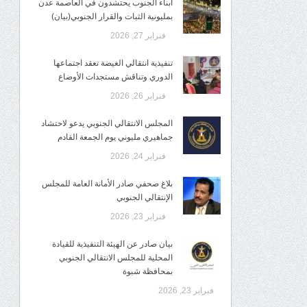
أبناء الجنوب يحتشدون في العاصمة عدن
بمليونية الثبات والقرار الجنوبي(بيان)
فبراير 27, 2026
تنفيذية انتقالي الغيضة تعقد اجتماعها
الدوري وتناقش مستجدات الأوضاع
فبراير 26, 2026
المجلس الانتقالي الجنوبي يدعو لاحتشاد
جماهيري مليوني يوم الجمعة القادم
فبراير 24, 2026
بلاغ صحفي صادر الأمانة العامة للمجلس
الإنتقالي الجنوبي
فبراير 23, 2026
بيان صادر عن الهيئة التنفيذية للقيادة
المحلية للمجلس الانتقالي الجنوبي
بمحافظة شبوة
فبراير 23, 2026