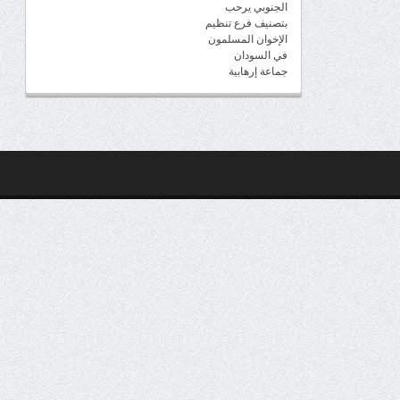
الجنوبي يرحب
بتصنيف فرع تنظيم
الإخوان المسلمون
في السودان
جماعة إرهابية