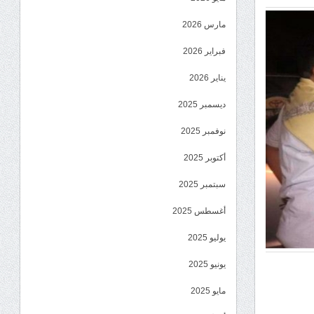
مارس 2026
فبراير 2026
يناير 2026
ديسمبر 2025
نوفمبر 2025
أكتوبر 2025
سبتمبر 2025
أغسطس 2025
يوليو 2025
يونيو 2025
مايو 2025