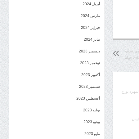
أبريل 2024
مارس 2024
فبراير 2024
يناير 2024
دي ويدعو
ديسمبر 2023
تفاف حوله
نوفمبر 2023
أكتوبر 2023
سبتمبر 2023
المهرة يوزع
أغسطس 2023
يوليو 2023
رئيس
يونيو 2023
مايو 2023