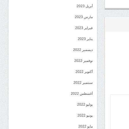
أبريل 2023
مارس 2023
فبراير 2023
يناير 2023
ديسمبر 2022
نوفمبر 2022
أكتوبر 2022
سبتمبر 2022
أغسطس 2022
يوليو 2022
يونيو 2022
مايو 2022