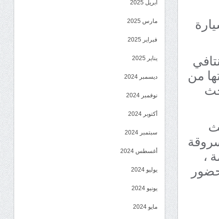
أبريل 2025
يارة
مارس 2025
فبراير 2025
تافي
يناير 2025
قتها من
ديسمبر 2024
حث
نوفمبر 2024
أكتوبر 2024
ث
سبتمبر 2024
سروقة
ة ،
أغسطس 2024
بحضور
يوليو 2024
يونيو 2024
مايو 2024