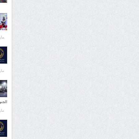
مارس 
مارس 
الجن
مارس 