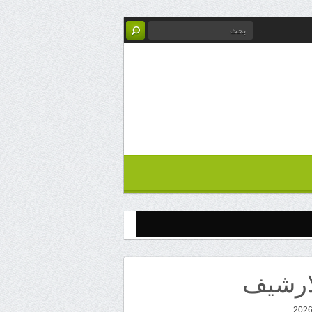
ارشيف